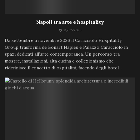
Napoli tra arte e hospitality
31/07/2026
Da settembre a novembre 2026 il Caracciolo Hospitality
Group trasforma de Bonart Naples e Palazzo Caracciolo in
spazi dedicati all'arte contemporanea. Un percorso tra
mostre, installazioni, alta cucina e collezionismo che
ridefinisce il concetto di ospitalità, facendo degli hotel...