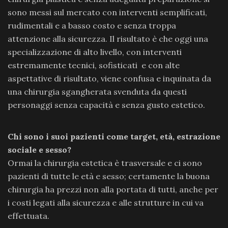
sono messi sul mercato con interventi semplificati,
rudimentali e a basso costo e senza troppa
attenzione alla sicurezza. Il risultato è che oggi una
specializzazione di alto livello, con interventi
estremamente tecnici, sofisticati e con alte
aspettative di risultato, viene confusa e inquinata da
una chirurgia sgangherata svenduta da questi
personaggi senza capacità e senza gusto estetico.
Chi sono i suoi pazienti come target, età, estrazione
sociale e sesso?
Ormai la chirurgia estetica è trasversale e ci sono
pazienti di tutte le età e sesso; certamente la buona
chirurgia ha prezzi non alla portata di tutti, anche per
i costi legati alla sicurezza e alle strutture in cui va
effettuata.