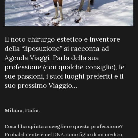
Il noto chirurgo estetico e inventore
della “liposuzione” si racconta ad
Agenda Viaggi. Parla della sua
professione (con qualche consiglio), le
sue passioni, i suoi luoghi preferiti e il
suo prossimo Viaggio…
Milano, Italia.
Cosa l’ha spinta a scegliere questa professione?
Probabilmente è nel DNA: sono figlio di un medico,