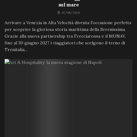
sul mare
07/08/2026
Arrivare a Venezia in Alta Velocità diventa l'occasione perfetta
per scoprire la gloriosa storia marittima della Serenissima.
Grazie alla nuova partnership tra Frecciarossa e il MUNAV,
fino al 30 giugno 2027 i viaggiatori che scelgono il treno di
Trenitalia...