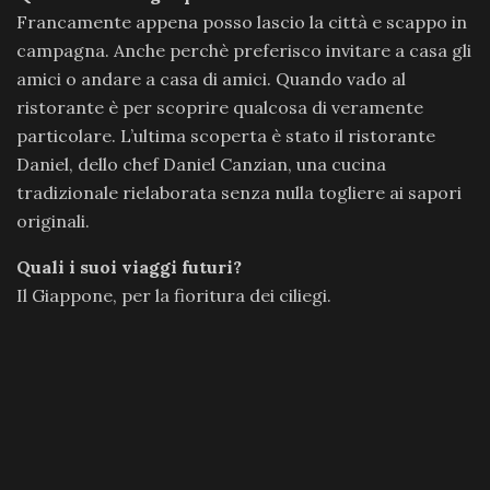
Francamente appena posso lascio la città e scappo in
campagna. Anche perchè preferisco invitare a casa gli
amici o andare a casa di amici. Quando vado al
ristorante è per scoprire qualcosa di veramente
particolare. L’ultima scoperta è stato il ristorante
Daniel, dello chef Daniel Canzian, una cucina
tradizionale rielaborata senza nulla togliere ai sapori
originali.
Quali i suoi viaggi futuri?
Il Giappone, per la fioritura dei ciliegi.