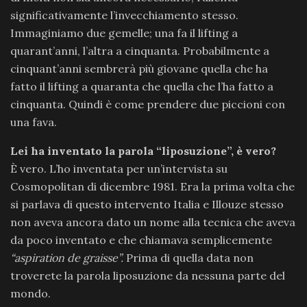
significativamente l’invecchiamento stesso.
Immaginiamo due gemelle; una fa il lifting a
quarant’anni, l’altra a cinquanta. Probabilmente a
cinquant’anni sembrerà più giovane quella che ha
fatto il lifting a quaranta che quella che l’ha fatto a
cinquanta. Quindi è come prendere due piccioni con
una fava.
Lei ha inventato la parola “liposuzione”, è vero?
È vero. L’ho inventata per un’intervista su
Cosmopolitan di dicembre 1981. Era la prima volta che
si parlava di questo intervento Italia e Illouze stesso
non aveva ancora dato un nome alla tecnica che aveva
da poco inventato e che chiamava semplicemente
“aspiration de graisse”.
Prima di quella data non
troverete la parola liposuzione da nessuna parte del
mondo.