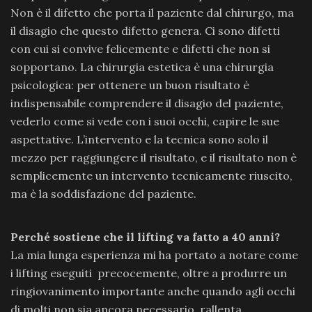
Non è il difetto che porta il paziente dal chirurgo, ma
il disagio che questo difetto genera. Ci sono difetti
con cui si convive felicemente e difetti che non si
sopportano. La chirurgia estetica è una chirurgia
psicologica: per ottenere un buon risultato è
indispensabile comprendere il disagio del paziente,
vederlo come si vede con i suoi occhi, capire le sue
aspettative. L’intervento e la tecnica sono solo il
mezzo per raggiungere il risultato, e il risultato non è
semplicemente un intervento tecnicamente riuscito,
ma è la soddisfazione del paziente.
Perché sostiene che il lifting va fatto a 40 anni?
La mia lunga esperienza mi ha portato a notare come
i lifting eseguiti precocemente, oltre a produrre un
ringiovanimento importante anche quando agli occhi
di molti non sia ancora necessario, rallenta