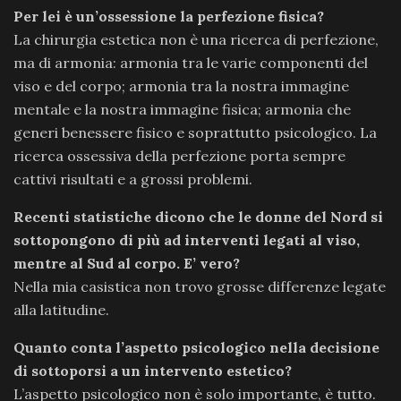
Per lei è un’ossessione la perfezione fisica?
La chirurgia estetica non è una ricerca di perfezione,
ma di armonia: armonia tra le varie componenti del
viso e del corpo; armonia tra la nostra immagine
mentale e la nostra immagine fisica; armonia che
generi benessere fisico e soprattutto psicologico. La
ricerca ossessiva della perfezione porta sempre
cattivi risultati e a grossi problemi.
Recenti statistiche dicono che le donne del Nord si
sottopongono di più ad interventi legati al viso,
mentre al Sud al corpo. E’ vero?
Nella mia casistica non trovo grosse differenze legate
alla latitudine.
Quanto conta l’aspetto psicologico nella decisione
di sottoporsi a un intervento estetico?
L’aspetto psicologico non è solo importante, è tutto.