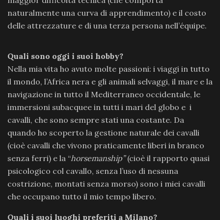
naturalmente una curva di apprendimento) e il costo
delle attrezzature e di una terza persona nell’équipe.
Quali sono oggi i suoi hobby?
Nella mia vita ho avuto molte passioni: i viaggi in tutto
il mondo, l’Africa nera e gli animali selvaggi, il mare e la
navigazione in tutto il Mediterraneo occidentale, le
immersioni subacquee in tutti i mari del globo e i
cavalli, che sono sempre stati una costante. Da
quando ho scoperto la gestione naturale dei cavalli
(cioè cavalli che vivono praticamente liberi in branco
senza ferri) e la “
horsemanship”
(cioè il rapporto quasi
psicologico col cavallo, senza l’uso di nessuna
costrizione, montati senza morso) sono i miei cavalli
che occupano tutto il mio tempo libero.
Quali i suoi luoghi preferiti a Milano?