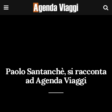
Paolo Santanchè, si racconta
ad Agenda Viaggi