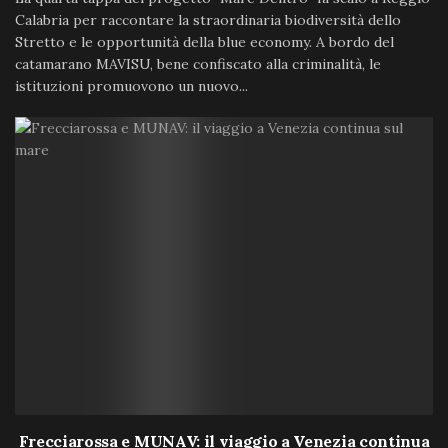
Calabria per raccontare la straordinaria biodiversità dello
Stretto e le opportunità della blue economy. A bordo del
catamarano MAVISU, bene confiscato alla criminalità, le
istituzioni promuovono un nuovo...
Frecciarossa e MUNAV: il viaggio a Venezia continua