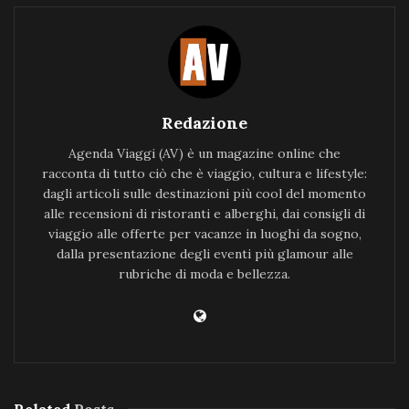
Redazione
Agenda Viaggi (AV) è un magazine online che
racconta di tutto ciò che è viaggio, cultura e lifestyle:
dagli articoli sulle destinazioni più cool del momento
alle recensioni di ristoranti e alberghi, dai consigli di
viaggio alle offerte per vacanze in luoghi da sogno,
dalla presentazione degli eventi più glamour alle
rubriche di moda e bellezza.
Related
Posts