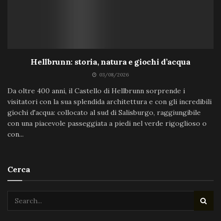
Hellbrunn: storia, natura e giochi d’acqua
03/08/2026
Da oltre 400 anni, il Castello di Hellbrunn sorprende i
visitatori con la sua splendida architettura e con gli incredibili
giochi d'acqua: collocato al sud di Salisburgo, raggiungibile
con una piacevole passeggiata a piedi nel verde rigoglioso o
con...
Cerca