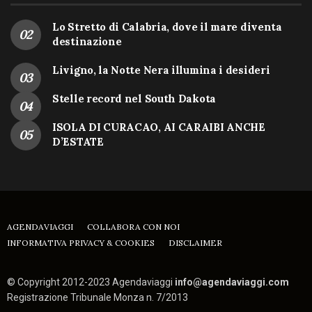
Lo Stretto di Calabria, dove il mare diventa
destinazione
Livigno, la Notte Nera illumina i desideri
Stelle record nel South Dakota
ISOLA DI CURACAO, AI CARAIBI ANCHE
D’ESTATE
AGENDAVIAGGI
COLLABORA CON NOI
INFORMATIVA PRIVACY & COOKIES
DISCLAIMER
© Copyright 2012-2023 Agendaviaggi
info@agendaviaggi.com
Registrazione Tribunale Monza n. 7/2013