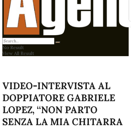
No Result
View All Result
VIDEO-INTERVISTA AL
DOPPIATORE GABRIELE
LOPEZ, “NON PARTO
SENZA LA MIA CHITARRA