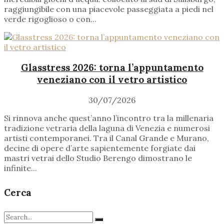
raggiungibile con una piacevole passeggiata a piedi nel
verde rigoglioso o con...
Glasstress 2026: torna l’appuntamento
veneziano con il vetro artistico
30/07/2026
Si rinnova anche quest’anno l’incontro tra la millenaria
tradizione vetraria della laguna di Venezia e numerosi
artisti contemporanei. Tra il Canal Grande e Murano,
decine di opere d’arte sapientemente forgiate dai
mastri vetrai dello Studio Berengo dimostrano le
infinite...
Cerca