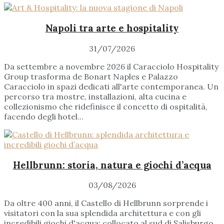
Napoli tra arte e hospitality
31/07/2026
Da settembre a novembre 2026 il Caracciolo Hospitality
Group trasforma de Bonart Naples e Palazzo
Caracciolo in spazi dedicati all'arte contemporanea. Un
percorso tra mostre, installazioni, alta cucina e
collezionismo che ridefinisce il concetto di ospitalità,
facendo degli hotel...
Hellbrunn: storia, natura e giochi d’acqua
03/08/2026
Da oltre 400 anni, il Castello di Hellbrunn sorprende i
visitatori con la sua splendida architettura e con gli
incredibili giochi d'acqua: collocato al sud di Salisburgo,