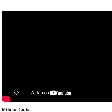
Milano, Italia.