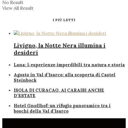
No Result
View All Result
I PIÙ LETTI
Livigno, la Notte Nera illumina i
desideri
Lana: 5 esperienze imperdibili tra natura e storia
Agosto in Val d’Isarco: alla scoperta di Castel
Steinbock
ISOLA DI CURACAO, AI CARAIBI ANCHE
D’ESTATE
Hotel Gnollhof: un rifugio panoramico tra i
boschi della Val d’Isarco