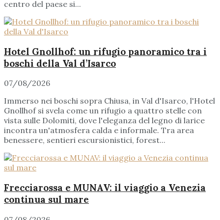
centro del paese si...
Hotel Gnollhof: un rifugio panoramico tra i
boschi della Val d’Isarco
07/08/2026
Immerso nei boschi sopra Chiusa, in Val d'Isarco, l'Hotel
Gnollhof si svela come un rifugio a quattro stelle con
vista sulle Dolomiti, dove l'eleganza del legno di larice
incontra un'atmosfera calda e informale. Tra area
benessere, sentieri escursionistici, forest...
Frecciarossa e MUNAV: il viaggio a Venezia
continua sul mare
07/08/2026