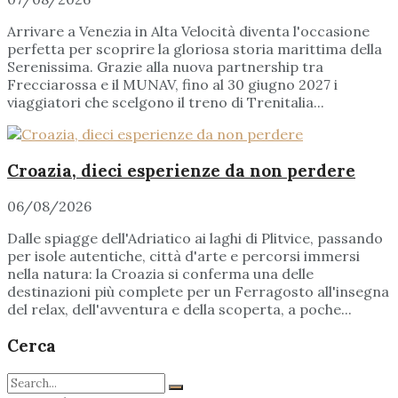
Arrivare a Venezia in Alta Velocità diventa l'occasione
perfetta per scoprire la gloriosa storia marittima della
Serenissima. Grazie alla nuova partnership tra
Frecciarossa e il MUNAV, fino al 30 giugno 2027 i
viaggiatori che scelgono il treno di Trenitalia...
Croazia, dieci esperienze da non perdere
06/08/2026
Dalle spiagge dell'Adriatico ai laghi di Plitvice, passando
per isole autentiche, città d'arte e percorsi immersi
nella natura: la Croazia si conferma una delle
destinazioni più complete per un Ferragosto all'insegna
del relax, dell'avventura e della scoperta, a poche...
Cerca