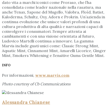
dato vita a marchi iconici come Proraso, che l’ha
consolidata come leader nazionale nella rasatura, ma
anche Tenax, Sapone del Mugello, Valobra, Floïd, Batist,
Kaloderma, Schultz, Oxy, Adorn e Prokrin. Un’azienda in
continua evoluzione che unisce valori profondi di una
cultura produttiva di alta qualità e narrazioni capaci di
coinvolgere i consumatori. Sempre attenta ai
cambiamenti e con una visione orientata al futuro,
Ludovico Martelli continua a innovare. La gamma
Marvis include gusti unici come: Classic Strong Mint,
Aquatic Mint, Cinnamont Mint, Amarelli Licorice, Ginger
Mint, Smokers Whitening e Sensitive Gums Gentle Mint.
INFO
Per informazioni,
www.marvis.com
Photo courtesy of Cb Communications
Alessandra Chianese