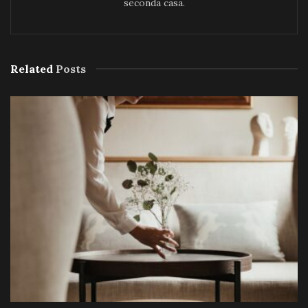
seconda casa.
Related
Posts