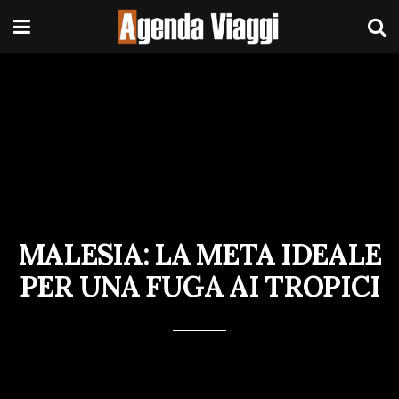
MALESIA: LA META IDEALE
PER UNA FUGA AI TROPICI