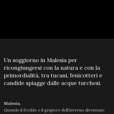
Un soggiorno in Malesia per
ricongiungersi con la natura e con la
primordialità, tra tucani, fenicotteri e
candide spiagge dalle acque turchesi.
Malesia.
Quando il freddo e il grigiore dell’inverno diventano