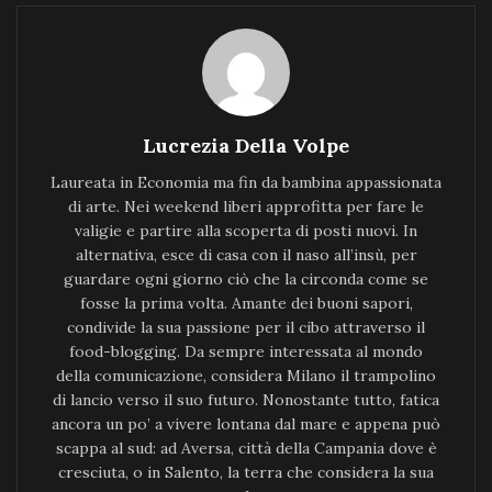
Lucrezia Della Volpe
Laureata in Economia ma fin da bambina appassionata
di arte. Nei weekend liberi approfitta per fare le
valigie e partire alla scoperta di posti nuovi. In
alternativa, esce di casa con il naso all’insù, per
guardare ogni giorno ciò che la circonda come se
fosse la prima volta. Amante dei buoni sapori,
condivide la sua passione per il cibo attraverso il
food-blogging. Da sempre interessata al mondo
della comunicazione, considera Milano il trampolino
di lancio verso il suo futuro. Nonostante tutto, fatica
ancora un po’ a vivere lontana dal mare e appena può
scappa al sud: ad Aversa, città della Campania dove è
cresciuta, o in Salento, la terra che considera la sua