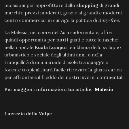
occasioni per approfittare dello
shopping
di grandi
marchi a prezzi moderati, grazie ai grandi e moderni
centri commerciali in cui vige la politica di
duty-free.
La Malesia, nel cuore dell’Asia sudorientale, offre
quindi opportunità per tutti i gusti e tutte le tasche:
nella capitale
Kuala Lumpur
, emblema dello sviluppo
urbanistico e sociale degli ultimi anni, o nella
tranquillità di una miriade di isole tra spiagge e
foreste tropicali, sarà facile ritrovare la giusta carica
per affrontare il freddo dei nostri inverni continentali.
Per maggiori informazioni turistiche
:
Malesia
Lucrezia della Volpe