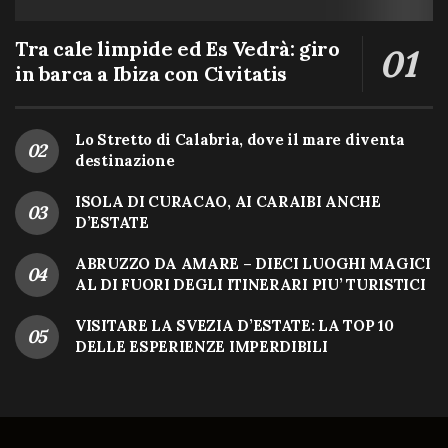
Tra cale limpide ed Es Vedrà: giro
in barca a Ibiza con Civitatis
Lo Stretto di Calabria, dove il mare diventa
destinazione
ISOLA DI CURACAO, AI CARAIBI ANCHE
D’ESTATE
ABRUZZO DA AMARE – DIECI LUOGHI MAGICI
AL DI FUORI DEGLI ITINERARI PIU’ TURISTICI
VISITARE LA SVEZIA D’ESTATE: LA TOP 10
DELLE ESPERIENZE IMPERDIBILI