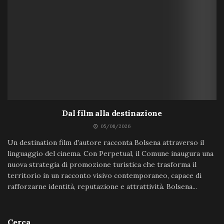
Dal film alla destinazione
05/08/2026
Un destination film d'autore racconta Bolsena attraverso il
linguaggio del cinema. Con Perpetual, il Comune inaugura una
nuova strategia di promozione turistica che trasforma il
territorio in un racconto visivo contemporaneo, capace di
rafforzarne identità, reputazione e attrattività. Bolsena...
Cerca