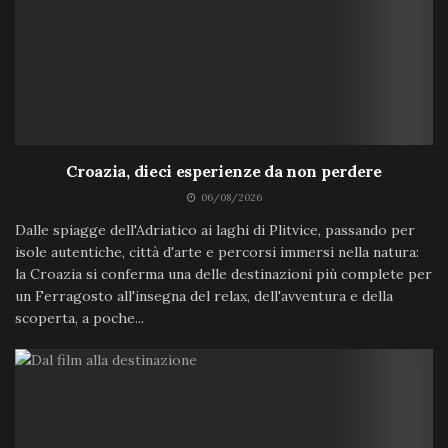
Croazia, dieci esperienze da non perdere
06/08/2026
Dalle spiagge dell'Adriatico ai laghi di Plitvice, passando per
isole autentiche, città d'arte e percorsi immersi nella natura:
la Croazia si conferma una delle destinazioni più complete per
un Ferragosto all'insegna del relax, dell'avventura e della
scoperta, a poche...