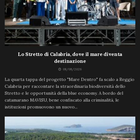
Lo Stretto di Calabria, dove il mare diventa
destinazione
08/08/2026
La quarta tappa del progetto "Mare Dentro" fa scalo a Reggio
Calabria per raccontare la straordinaria biodiversità dello
Stretto e le opportunità della blue economy. A bordo del
catamarano MAVISU, bene confiscato alla criminalità, le
istituzioni promuovono un nuovo...