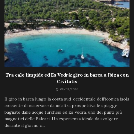
Tra cale limpide ed Es Vedrà: giro in barca a Ibiza con
Civitatis
08/08/2026
Il giro in barca lungo la costa sud-occidentale dell’iconica isola
consente di osservare da un’altra prospettiva le spiagge
bagnate dalle acque turchesi ed Es Vedrá, uno dei punti più
magnetici delle Baleari. Un’esperienza ideale da svolgere
durante il giorno o...