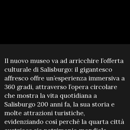
Il nuovo museo va ad arricchire l’offerta
culturale di Salisburgo: il gigantesco
affresco offre un’esperienza immersiva a
360 gradi, attraverso l’opera circolare
che mostra la vita quotidiana a
Salisburgo 200 anni fa, la sua storia e
molte attrazioni turistiche,
evidenziando così perché la quarta città