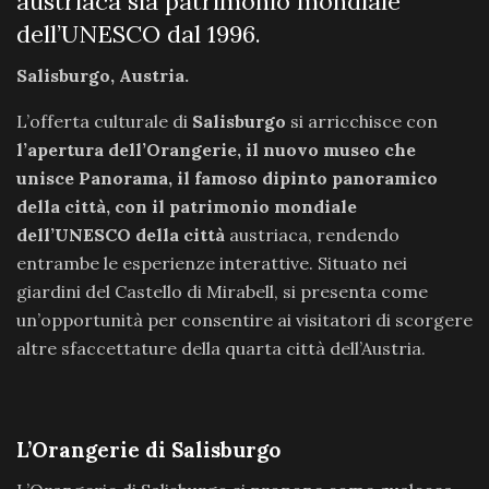
austriaca sia patrimonio mondiale
dell’UNESCO dal 1996.
Salisburgo, Austria.
L’offerta culturale di
Salisburgo
si arricchisce con
l’apertura dell’Orangerie, il nuovo museo che
unisce Panorama, il famoso dipinto panoramico
della città, con il patrimonio mondiale
dell’UNESCO della città
austriaca, rendendo
entrambe le esperienze interattive. Situato nei
giardini del Castello di Mirabell, si presenta come
un’opportunità per consentire ai visitatori di scorgere
altre sfaccettature della quarta città dell’Austria.
L’Orangerie di Salisburgo