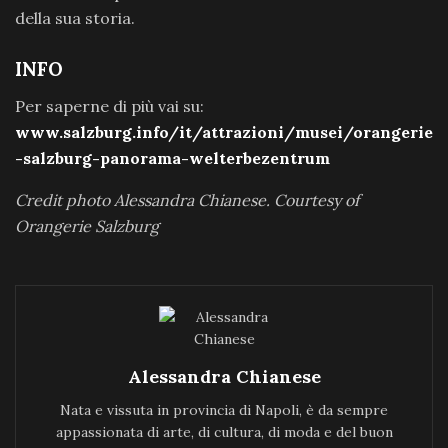
della sua storia.
INFO
Per saperne di più vai su:
www.salzburg.info/it/attrazioni/musei/orangerie
-salzburg-panorama-welterbezentrum
Credit photo Alessandra Chianese. Courtesy of
Orangerie Salzburg
Alessandra Chianese
Nata e vissuta in provincia di Napoli, è da sempre
appassionata di arte, di cultura, di moda e del buon