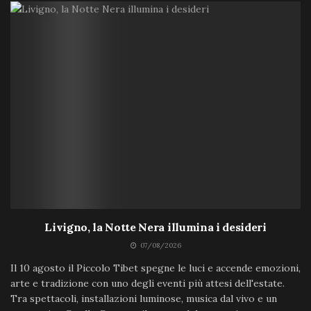
Livigno, la Notte Nera illumina i desideri
07/08/2026
Il 10 agosto il Piccolo Tibet spegne le luci e accende emozioni,
arte e tradizione con uno degli eventi più attesi dell'estate.
Tra spettacoli, installazioni luminose, musica dal vivo e un