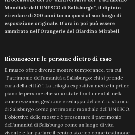
Mondiale dell’UNESCO di Salisburgo”, il dipinto
circolare di 200 anni torna quasi al suo luogo di
esposizione originale. D’ora in poi può essere
ammirato nell’Orangerie del Giardino Mirabell
.
Riconoscere le persone dietro di esso
Il museo offre diverse mostre temporanee, tra cui
“Patrimonio dell’umanità a Salisburgo: chi si prende
cura della città?”. La trilogia espositiva mette in primo
piano le persone che sono state fondamentali nella
conservazione, gestione e sviluppo del centro storico
di Salisburgo come patrimonio mondiale dell’UNESCO.
L’obiettivo delle mostre è presentare il patrimonio
dell’umanità di Salisburgo come un luogo di vita
vivente e far parlare il centro storico come testimone