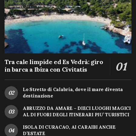
Tra cale limpide ed Es Vedrà: giro
in barca a Ibiza con Civitatis
Lo Stretto di Calabria, dove il mare diventa
destinazione
ABRUZZO DA AMARE – DIECI LUOGHI MAGICI
AL DI FUORI DEGLI ITINERARI PIU’ TURISTICI
ISOLA DI CURACAO, AI CARAIBI ANCHE
D’ESTATE