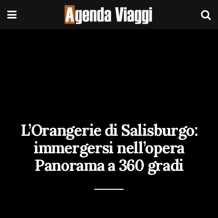
L’Orangerie di Salisburgo:
immergersi nell’opera
Panorama a 360 gradi