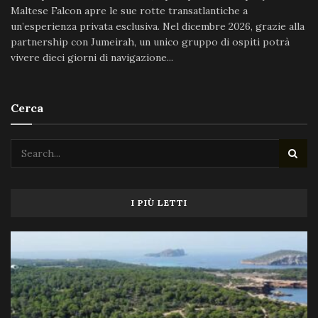
Maltese Falcon apre le sue rotte transatlantiche a
un’esperienza privata esclusiva. Nel dicembre 2026, grazie alla
partnership con Jumeirah, un unico gruppo di ospiti potrà
vivere dieci giorni di navigazione...
Cerca
I PIÙ LETTI