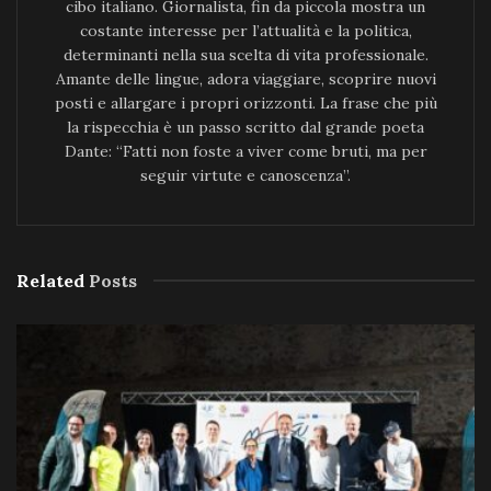
cibo italiano. Giornalista, fin da piccola mostra un
costante interesse per l’attualità e la politica,
determinanti nella sua scelta di vita professionale.
Amante delle lingue, adora viaggiare, scoprire nuovi
posti e allargare i propri orizzonti. La frase che più
la rispecchia è un passo scritto dal grande poeta
Dante: “Fatti non foste a viver come bruti, ma per
seguir virtute e canoscenza”.
Related
Posts