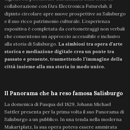
collaborazione con l’Ars Electronica Futurelab, il
dipinto circolare apre nuove prospettive su Salisburgo
e il suo ricco patrimonio culturale. L’esperienza
espositiva è completata da cortometraggi non verbali
che consentono un approccio accessibile e inclusivo
alla storia di Salisburgo.
La simbiosi tra opera d’arte
storica e mediazione digitale crea un ponte tra
passato e presente, trasmettendo l’immagine della
città insieme alla sua storia in modo unico.
Il Panorama che ha reso famosa Salisburgo
La domenica di Pasqua del 1829, Johann Michael
Sattler presenta per la prima volta il suo Panorama di
Salisburgo a un pubblico. In una tenda nella moderna
Makartplatz, la sua opera poteva essere ammirata