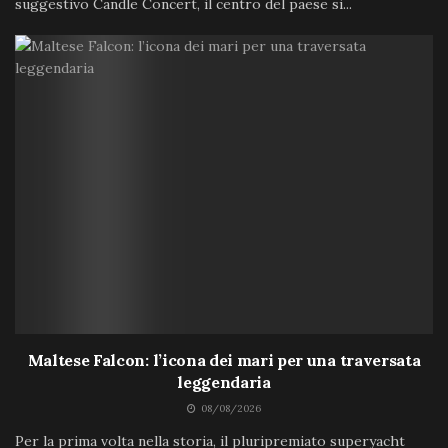
suggestivo Candle Concert, il centro del paese si...
Maltese Falcon: l’icona dei mari per una traversata
leggendaria
08/08/2026
Per la prima volta nella storia, il pluripremiato superyacht