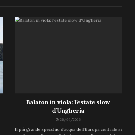
Balaton in viola: l’estate slow
d’Ungheria
26/06/2026
Il più grande specchio d’acqua dell'Europa centrale si