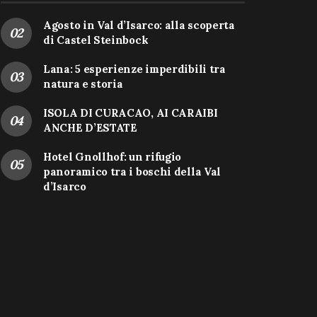
Agosto in Val d’Isarco: alla scoperta
di Castel Steinbock
Lana: 5 esperienze imperdibili tra
natura e storia
ISOLA DI CURACAO, AI CARAIBI
ANCHE D’ESTATE
Hotel Gnollhof: un rifugio
panoramico tra i boschi della Val
d’Isarco