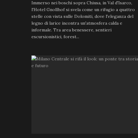
Immerso nei boschi sopra Chiusa, in Val d'Isarco,
l'Hotel Gnollhof si svela come un rifugio a quattro
stelle con vista sulle Dolomiti, dove l'eleganza del
legno di larice incontra un'atmosfera calda e
informale. Tra area benessere, sentieri
escursionistici, forest...