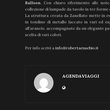
Balloon
. Con chiaro riferimento alle note
collezione di lampade da tavolo in tre forme 
La struttura creata da Zanellato mette in e
in tondino di metallo laccato in vari ed esp
all’arancio, accompagnate da un elegante pa
scelta di vari colori.
Per info scrivi a
info@robertaeusebio.it
AGENDAVIAGGI