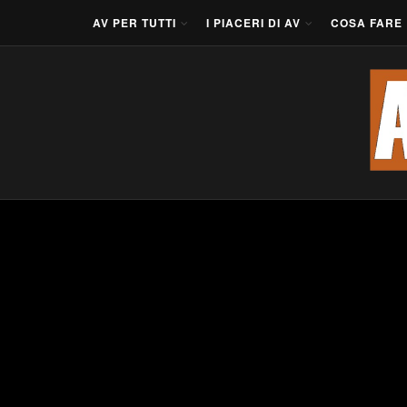
AV PER TUTTI
I PIACERI DI AV
COSA FARE