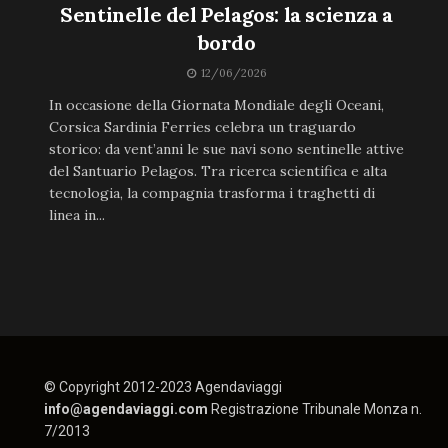
Sentinelle del Pelagos: la scienza a
bordo
12/06/2026
In occasione della Giornata Mondiale degli Oceani,
Corsica Sardinia Ferries celebra un traguardo
storico: da vent’anni le sue navi sono sentinelle attive
del Santuario Pelagos. Tra ricerca scientifica e alta
tecnologia, la compagnia trasforma i traghetti di
linea in...
© Copyright 2012-2023 Agendaviaggi
info@agendaviaggi.com
Registrazione Tribunale Monza n.
7/2013