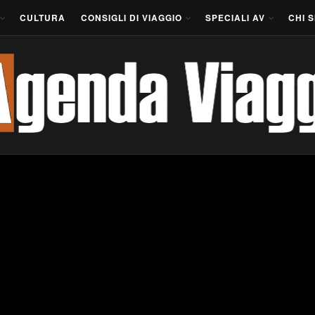
CULTURA
CONSIGLI DI VIAGGIO
SPECIALI AV
CHI 