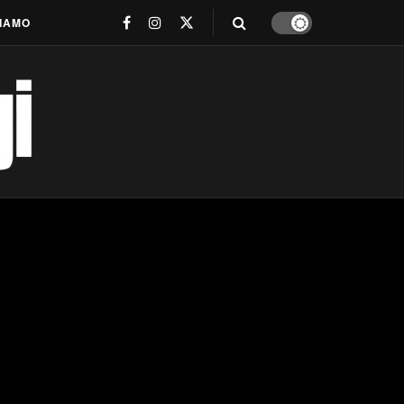
SIAMO