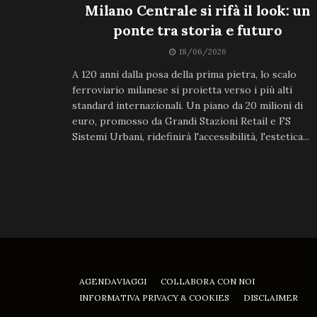
Milano Centrale si rifà il look: un
ponte tra storia e futuro
18/06/2026
A 120 anni dalla posa della prima pietra, lo scalo
ferroviario milanese si proietta verso i più alti
standard internazionali. Un piano da 20 milioni di
euro, promosso da Grandi Stazioni Retail e FS
Sistemi Urbani, ridefinirà l'accessibilità, l'estetica...
AGENDAVIAGGI
COLLABORA CON NOI
INFORMATIVA PRIVACY & COOKIES
DISCLAIMER