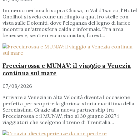
Immerso nei boschi sopra Chiusa, in Val d'Isarco, l'Hotel
Gnollhof si svela come un rifugio a quattro stelle con
vista sulle Dolomiti, dove l'eleganza del legno di larice
incontra un'atmosfera calda e informale. Tra area
benessere, sentieri escursionistici, forest...
Frecciarossa e MUNAV: il viaggio a Venezia
continua sul mare
07/08/2026
Arrivare a Venezia in Alta Velocità diventa l'occasione
perfetta per scoprire la gloriosa storia marittima della
Serenissima. Grazie alla nuova partnership tra
Frecciarossa e il MUNAV, fino al 30 giugno 2027 i
viaggiatori che scelgono il treno di Trenitalia...