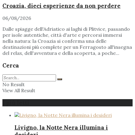
Croazia, dieci esperienze da non perdere
06/08/2026
Dalle spiagge dell'Adriatico ai laghi di Plitvice, passando
per isole autentiche, città d'arte e percorsi immersi
nella natura: la Croazia si conferma una delle
destinazioni più complete per un Ferragosto all'insegna
del relax, dell'avventura e della scoperta, a poche...
Cerca
No Result
View All Result
I più letti
Livigno, la Notte Nera illumina i
desideri