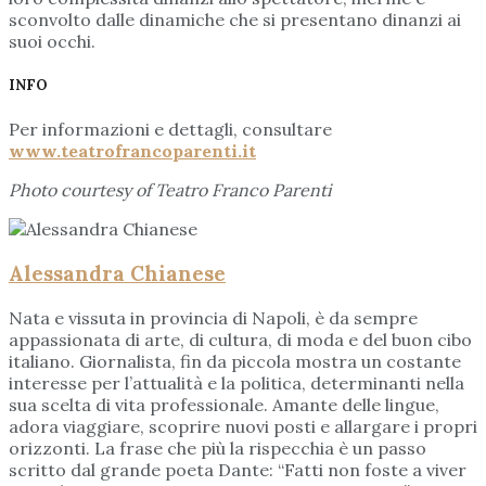
sconvolto dalle dinamiche che si presentano dinanzi ai
suoi occhi.
INFO
Per informazioni e dettagli, consultare
www.teatrofrancoparenti.it
Photo courtesy of Teatro Franco Parenti
Alessandra Chianese
Nata e vissuta in provincia di Napoli, è da sempre
appassionata di arte, di cultura, di moda e del buon cibo
italiano. Giornalista, fin da piccola mostra un costante
interesse per l’attualità e la politica, determinanti nella
sua scelta di vita professionale. Amante delle lingue,
adora viaggiare, scoprire nuovi posti e allargare i propri
orizzonti. La frase che più la rispecchia è un passo
scritto dal grande poeta Dante: “Fatti non foste a viver