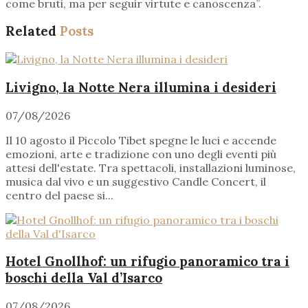
come bruti, ma per seguir virtute e canoscenza”.
Related
Posts
Livigno, la Notte Nera illumina i desideri
07/08/2026
Il 10 agosto il Piccolo Tibet spegne le luci e accende
emozioni, arte e tradizione con uno degli eventi più
attesi dell'estate. Tra spettacoli, installazioni luminose,
musica dal vivo e un suggestivo Candle Concert, il
centro del paese si...
Hotel Gnollhof: un rifugio panoramico tra i
boschi della Val d’Isarco
07/08/2026