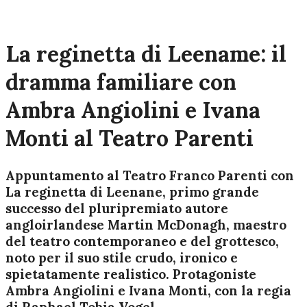
La reginetta di Leename: il
dramma familiare con
Ambra Angiolini e Ivana
Monti al Teatro Parenti
Appuntamento al Teatro Franco Parenti con
La reginetta di Leenane, primo grande
successo del pluripremiato autore
angloirlandese Martin McDonagh, maestro
del teatro contemporaneo e del grottesco,
noto per il suo stile crudo, ironico e
spietatamente realistico. Protagoniste
Ambra Angiolini e Ivana Monti, con la regia
di Raphael Tobia Vogel.