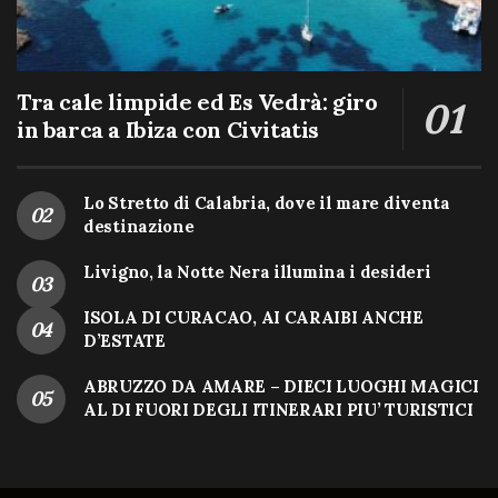
Tra cale limpide ed Es Vedrà: giro
in barca a Ibiza con Civitatis
Lo Stretto di Calabria, dove il mare diventa
destinazione
Livigno, la Notte Nera illumina i desideri
ISOLA DI CURACAO, AI CARAIBI ANCHE
D’ESTATE
ABRUZZO DA AMARE – DIECI LUOGHI MAGICI
AL DI FUORI DEGLI ITINERARI PIU’ TURISTICI