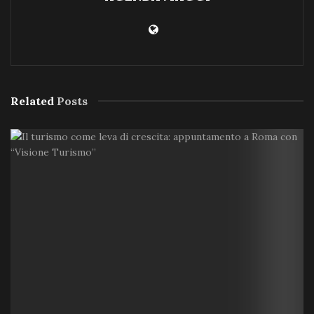
Related
Posts