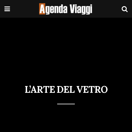
L’ARTE DEL VETRO