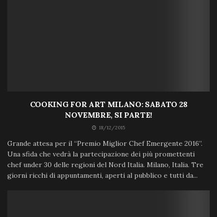
COOKING FOR ART MILANO: SABATO 28
NOVEMBRE, SI PARTE!
18/12/2015
Grande attesa per il “Premio Miglior Chef Emergente 2016”.
Una sfida che vedrà la partecipazione dei più promettenti
chef under 30 delle regioni del Nord Italia. Milano, Italia. Tre
giorni ricchi di appuntamenti, aperti al pubblico e tutti da...