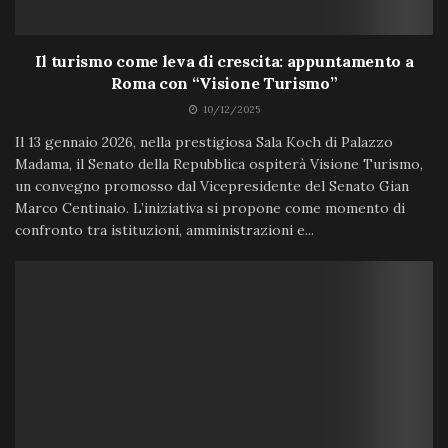
Il turismo come leva di crescita: appuntamento a
Roma con “Visione Turismo”
10/12/2025
Il 13 gennaio 2026, nella prestigiosa Sala Koch di Palazzo
Madama, il Senato della Repubblica ospiterà Visione Turismo,
un convegno promosso dal Vicepresidente del Senato Gian
Marco Centinaio. L’iniziativa si propone come momento di
confronto tra istituzioni, amministrazioni e...