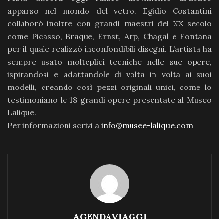
apparso nel mondo del vetro. Egidio Costantini
collaborò inoltre con grandi maestri del XX secolo
come Picasso, Braque, Ernst, Arp, Chagal e Fontana
per il quale realizzò inconfondibili disegni. L’artista ha
sempre usato molteplici tecniche nelle sue opere,
ispirandosi e adattandole di volta in volta ai suoi
modelli, creando così pezzi originali unici, come lo
testimoniano le 18 grandi opere presentate al Museo
Lalique.
Per informazioni scrivi a
info@musee-lalique.com
AGENDAVIAGGI