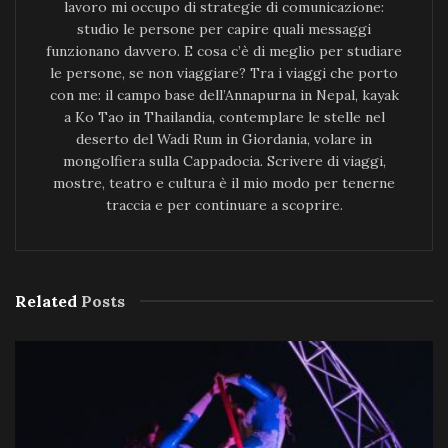
lavoro mi occupo di strategie di comunicazione:
studio le persone per capire quali messaggi
funzionano davvero. E cosa c’è di meglio per studiare
le persone, se non viaggiare? Tra i viaggi che porto
con me: il campo base dell’Annapurna in Nepal, kayak
a Ko Tao in Thailandia, contemplare le stelle nel
deserto del Wadi Rum in Giordania, volare in
mongolfiera sulla Cappadocia. Scrivere di viaggi,
mostre, teatro e cultura è il mio modo per tenerne
traccia e per continuare a scoprire.
Related
Posts