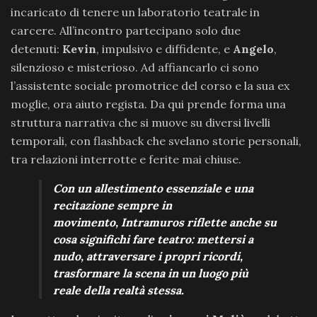
incaricato di tenere un laboratorio teatrale in
carcere. All’incontro partecipano solo due
detenuti:
Kevin
, impulsivo e diffidente, e
Angelo
,
silenzioso e misterioso. Ad affiancarlo ci sono
l’assistente sociale promotrice del corso e la sua ex
moglie, ora aiuto regista. Da qui prende forma una
struttura narrativa che si muove su diversi livelli
temporali, con flashback che svelano storie personali,
tra relazioni interrotte e ferite mai chiuse.
Con un allestimento essenziale e una
recitazione sempre in
movimento, Intramuros riflette anche su
cosa significhi fare teatro: mettersi a
nudo, attraversare i propri ricordi,
trasformare la scena in un luogo più
reale della realtà stessa.