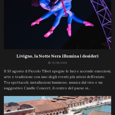
Livigno, la Notte Nera illumina i desideri
07/08/2026
Il 10 agosto il Piccolo Tibet spegne le luci e accende emozioni,
arte e tradizione con uno degli eventi più attesi dell'estate.
Tra spettacoli, installazioni luminose, musica dal vivo e un
suggestivo Candle Concert, il centro del paese si...