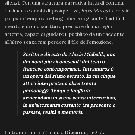
silenzi. Con una struttura narrativa fatta di continui
flashback e cambi di prospettiva,
Intra Muros
intreccia
più piani temporali e biografici con grande fluidità. Il
merito è di una scrittura precisa e di una regia
attenta, capaci di guidare il pubblico da un racconto
all’altro senza mai perdere il filo dell’emozione.
Scritto e diretto da Alexis Michalik, uno
dei nomi più riconosciuti del teatro
francese contemporaneo, Intramuros è
un’opera dal ritmo serrato, in cui cinque
attori interpretano oltre trenta
personaggi. Tempi e luoghi si
avvicendano in scena senza interruzioni,
in un’alternanza costante tra presente e
passato, realtà e memoria.
La trama ruota attorno a
Riccardo
, regista