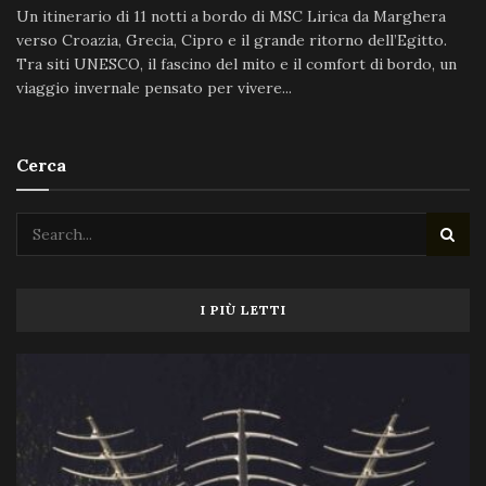
Un itinerario di 11 notti a bordo di MSC Lirica da Marghera
verso Croazia, Grecia, Cipro e il grande ritorno dell’Egitto.
Tra siti UNESCO, il fascino del mito e il comfort di bordo, un
viaggio invernale pensato per vivere...
Cerca
I PIÙ LETTI