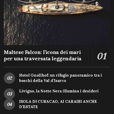
Maltese Falcon: l’icona dei mari
per una traversata leggendaria
Hotel Gnollhof: un rifugio panoramico tra i
boschi della Val d’Isarco
Livigno, la Notte Nera illumina i desideri
ISOLA DI CURACAO, AI CARAIBI ANCHE
D’ESTATE