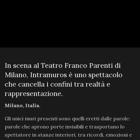
In scena al Teatro Franco Parenti di
Milano, Intramuros è uno spettacolo
che cancella i confini tra realtà e
rappresentazione.
Milano, Italia.
Gli unici muri presenti sono quelli eretti dalle parole:
parole che aprono porte invisibili e trasportano lo
spettatore in stanze interiori, tra ricordi, emozioni e