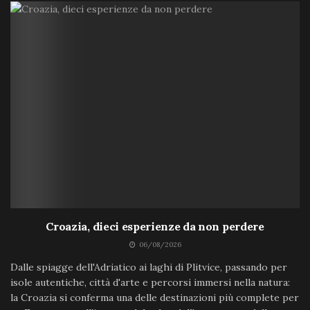
Croazia, dieci esperienze da non perdere
06/08/2026
Dalle spiagge dell'Adriatico ai laghi di Plitvice, passando per
isole autentiche, città d'arte e percorsi immersi nella natura:
la Croazia si conferma una delle destinazioni più complete per