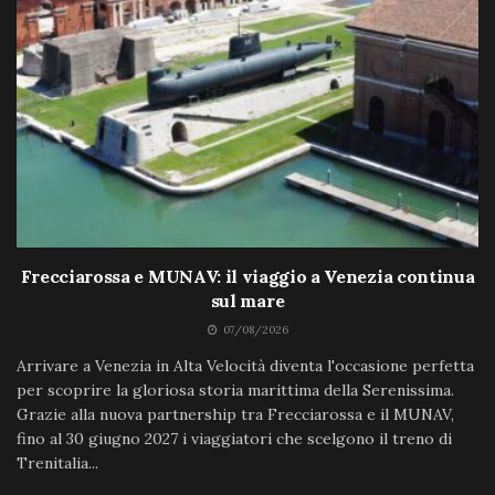
Frecciarossa e MUNAV: il viaggio a Venezia continua
sul mare
07/08/2026
Arrivare a Venezia in Alta Velocità diventa l'occasione perfetta
per scoprire la gloriosa storia marittima della Serenissima.
Grazie alla nuova partnership tra Frecciarossa e il MUNAV,
fino al 30 giugno 2027 i viaggiatori che scelgono il treno di
Trenitalia...