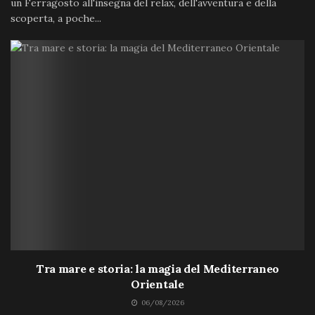
un Ferragosto all'insegna del relax, dell'avventura e della
scoperta, a poche...
Tra mare e storia: la magia del Mediterraneo
Orientale
06/08/2026