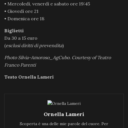
• Mercoledì, venerdì e sabato ore 19:45
• Giovedì ore 21
• Domenica ore 18
Biglietti
Da 30 a 15 euro
(
esclusi diritti di prevendita
)
Photo Silvia-Amoroso_AgCubo. Courtesy of Teatro
Franco Parenti
Testo Ornella Lameri
Ornella Lameri
Scoperta è una delle mie parole del cuore. Per