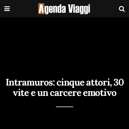
Intramuros: cinque attori, 30
vite e un carcere emotivo