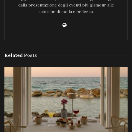
dalla presentazione degli eventi più glamour alle
rubriche di moda e bellezza.
Related
Posts