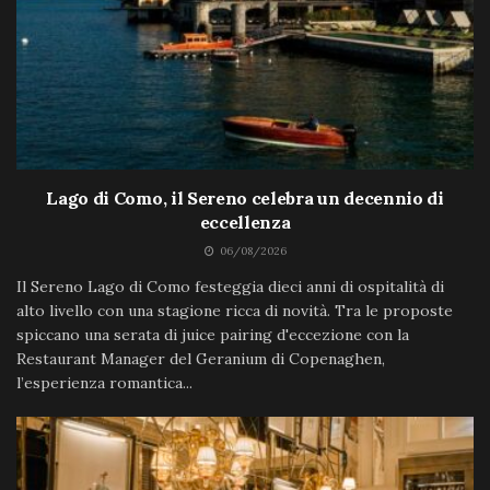
Lago di Como, il Sereno celebra un decennio di
eccellenza
06/08/2026
Il Sereno Lago di Como festeggia dieci anni di ospitalità di
alto livello con una stagione ricca di novità. Tra le proposte
spiccano una serata di juice pairing d'eccezione con la
Restaurant Manager del Geranium di Copenaghen,
l’esperienza romantica...