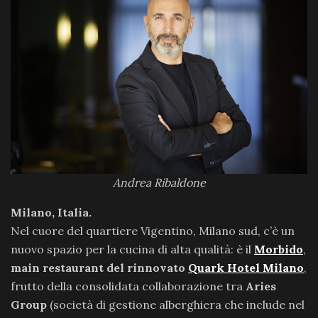
Andrea Ribaldone
Milano, Italia.
Nel cuore del quartiere Vigentino, Milano sud, c’è un
nuovo spazio per la cucina di alta qualità: è il
Morbido
,
main restaurant del rinnovato
Quark Hotel Milano
,
frutto della consolidata collaborazione tra
Aries
Group
(società di gestione alberghiera che include nel