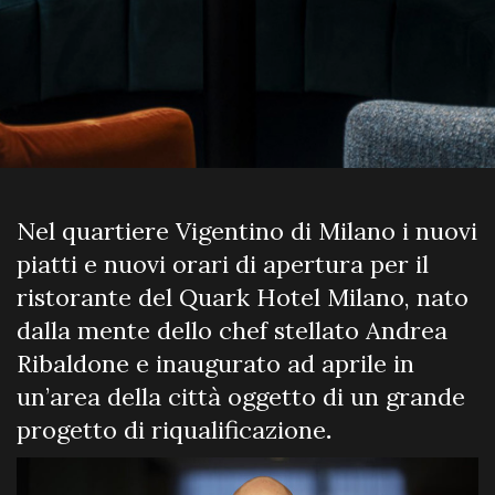
Nel quartiere Vigentino di Milano i nuovi
piatti e nuovi orari di apertura per il
ristorante del Quark Hotel Milano, nato
dalla mente dello chef stellato Andrea
Ribaldone e inaugurato ad aprile in
un’area della città oggetto di un grande
progetto di riqualificazione
.