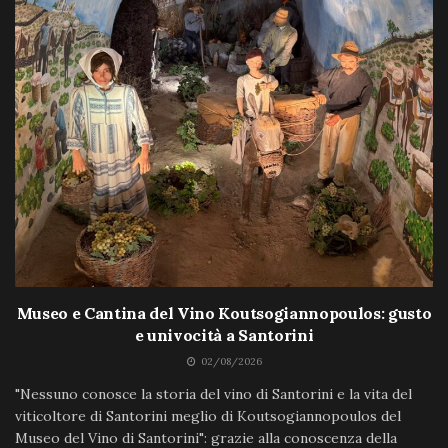
Museo e Cantina del Vino Koutsogiannopoulos: gusto
e univocità a Santorini
02/08/2026
"Nessuno conosce la storia del vino di Santorini e la vita del
viticoltore di Santorini meglio di Koutsogiannopoulos del
Museo del Vino di Santorini": grazie alla conoscenza della