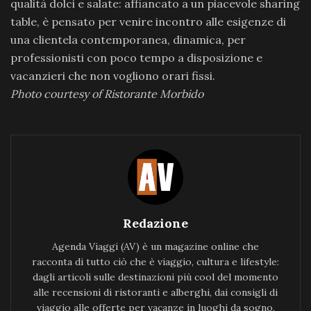
qualità dolci e salate: affiancato a un piacevole sharing
table, è pensato per venire incontro alle esigenze di
una clientela contemporanea, dinamica, per
professionisti con poco tempo a disposizione e
vacanzieri che non vogliono orari fissi.
Photo courtesy of Ristorante Morbido
Redazione
Agenda Viaggi (AV) è un magazine online che
racconta di tutto ciò che è viaggio, cultura e lifestyle:
dagli articoli sulle destinazioni più cool del momento
alle recensioni di ristoranti e alberghi, dai consigli di
viaggio alle offerte per vacanze in luoghi da sogno,