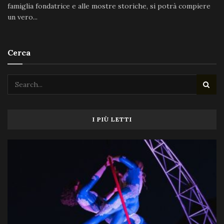
famiglia fondatrice e alle mostre storiche, si potrà compiere
un vero...
Cerca
I PIÙ LETTI