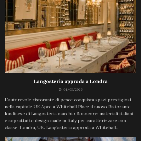
Langosteria approda a Londra
04/08/2026
L'autorevole ristorante di pesce conquista spazi prestigiosi
nella capitale UK.Apre a Whitehall Place il nuovo Ristorante
londinese di Langosteria marchio Bonocore: materiali italiani
e soprattutto design made in Italy per caratterizzare con
classe Londra, UK. Langosteria approda a Whitehall...