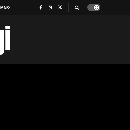
SIAMO