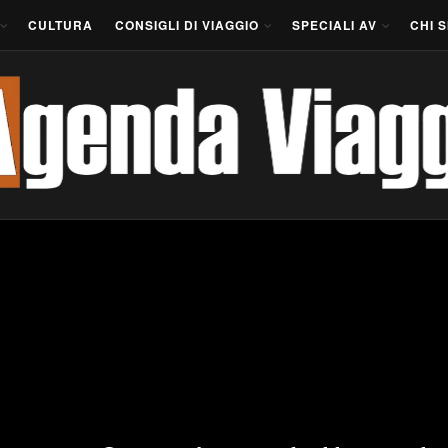
CULTURA
CONSIGLI DI VIAGGIO
SPECIALI AV
CHI 