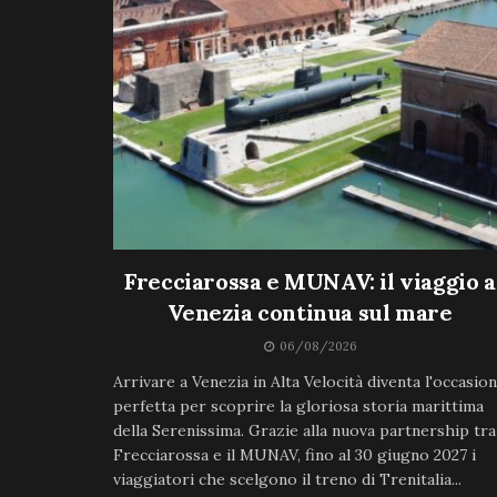
Frecciarossa e MUNAV: il viaggio a
Venezia continua sul mare
06/08/2026
Arrivare a Venezia in Alta Velocità diventa l'occasio
perfetta per scoprire la gloriosa storia marittima
della Serenissima. Grazie alla nuova partnership tra
Frecciarossa e il MUNAV, fino al 30 giugno 2027 i
viaggiatori che scelgono il treno di Trenitalia...