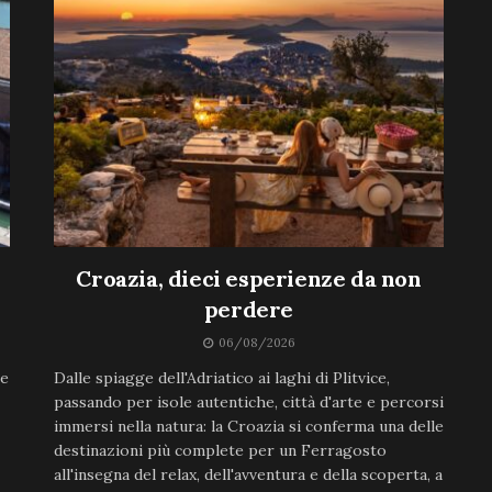
Croazia, dieci esperienze da non
perdere
06/08/2026
ne
Dalle spiagge dell'Adriatico ai laghi di Plitvice,
passando per isole autentiche, città d'arte e percorsi
immersi nella natura: la Croazia si conferma una delle
destinazioni più complete per un Ferragosto
all'insegna del relax, dell'avventura e della scoperta, a