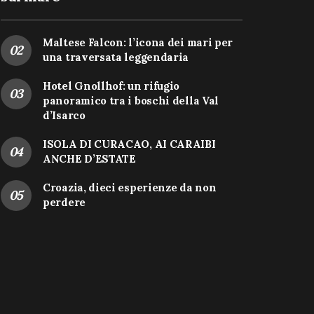
Maltese Falcon: l’icona dei mari per
una traversata leggendaria
Hotel Gnollhof: un rifugio
panoramico tra i boschi della Val
d’Isarco
ISOLA DI CURACAO, AI CARAIBI
ANCHE D’ESTATE
Croazia, dieci esperienze da non
perdere