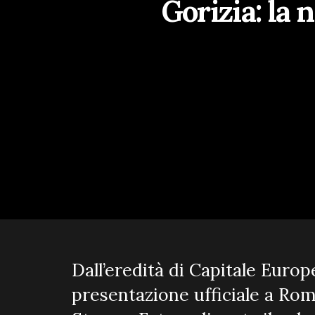
Gorizia: la 
Dall’eredità di Capitale Europ
presentazione ufficiale a Roma