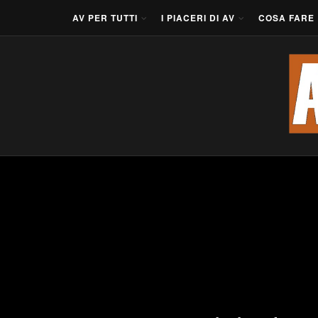
AV PER TUTTI
I PIACERI DI AV
COSA FARE