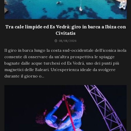
Tra cale limpide ed Es Vedrà: giro in barca a Ibiza con
Civitatis
08/08/2026
Il giro in barca lungo la costa sud-occidentale dell’iconica isola
consente di osservare da un’altra prospettiva le spiagge
bagnate dalle acque turchesi ed Es Vedrá, uno dei punti più
magnetici delle Baleari. Un’esperienza ideale da svolgere
durante il giorno o...