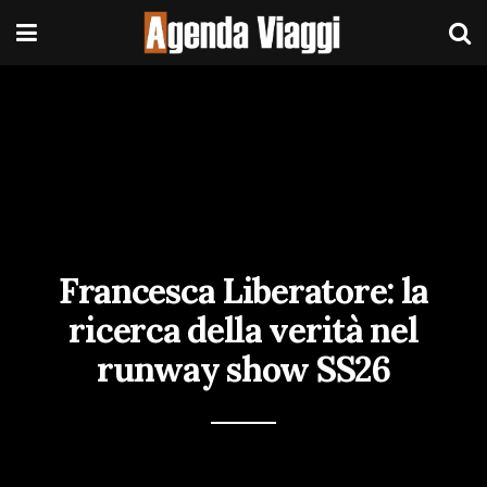
Francesca Liberatore: la
ricerca della verità nel
runway show SS26