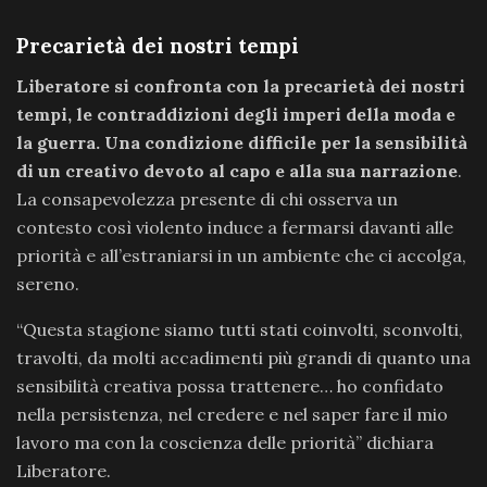
Precarietà dei nostri tempi
Liberatore si confronta con la precarietà dei nostri
tempi, le contraddizioni degli imperi della moda e
la guerra. Una condizione difficile per la sensibilità
di un creativo devoto al capo e alla sua narrazione
.
La consapevolezza presente di chi osserva un
contesto così violento induce a fermarsi davanti alle
priorità e all’estraniarsi in un ambiente che ci accolga,
sereno.
“Questa stagione siamo tutti stati coinvolti, sconvolti,
travolti, da molti accadimenti più grandi di quanto una
sensibilità creativa possa trattenere… ho confidato
nella persistenza, nel credere e nel saper fare il mio
lavoro ma con la coscienza delle priorità” dichiara
Liberatore.