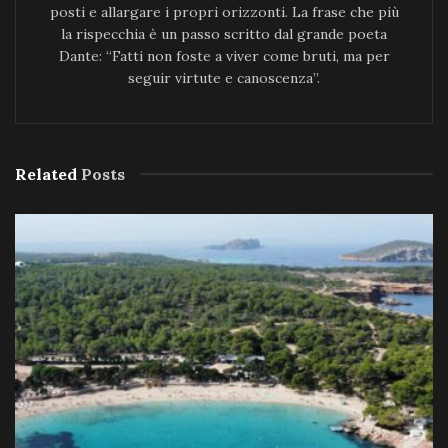
posti e allargare i propri orizzonti. La frase che più
la rispecchia è un passo scritto dal grande poeta
Dante: “Fatti non foste a viver come bruti, ma per
seguir virtute e canoscenza”.
Related
Posts