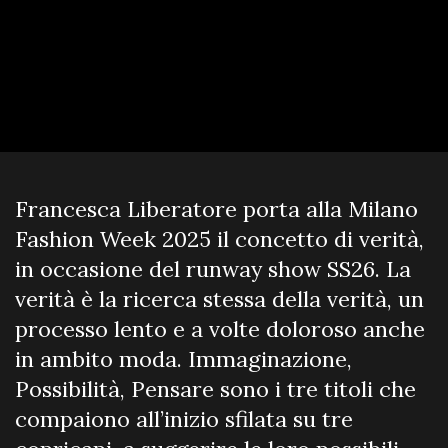
Francesca Liberatore porta alla Milano
Fashion Week 2025 il concetto di verità,
in occasione del runway show SS26. La
verità è la ricerca stessa della verità, un
processo lento e a volte doloroso anche
in ambito moda. Immaginazione,
Possibilità, Pensare sono i tre titoli che
compaiono all’inizio sfilata su tre