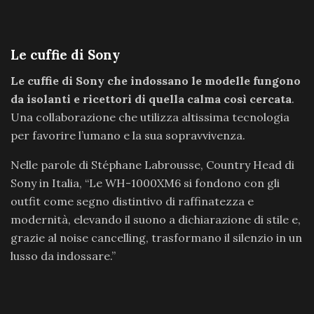
Le cuffie di Sony
Le cuffie di Sony che indossano le modelle fungono
da isolanti e ricettori di quella calma così cercata
.
Una collaborazione che utilizza altissima tecnologia
per favorire l’umano e la sua sopravvivenza.
Nelle parole di Stéphane Labrousse, Country Head di
Sony in Italia, “Le WH-1000XM6 si fondono con gli
outfit come segno distintivo di raffinatezza e
modernità, elevando il suono a dichiarazione di stile e,
grazie al noise cancelling, trasformano il silenzio in un
lusso da indossare.”