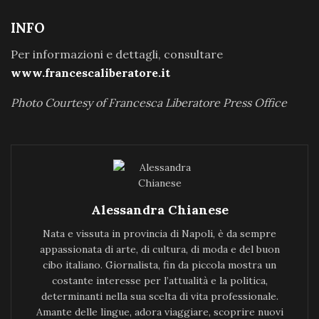
INFO
Per informazioni e dettagli, consultare
www.francescaliberatore.it
Photo Courtesy of Francesca Liberatore Press Office
Alessandra Chianese
Nata e vissuta in provincia di Napoli, è da sempre
appassionata di arte, di cultura, di moda e del buon
cibo italiano. Giornalista, fin da piccola mostra un
costante interesse per l’attualità e la politica,
determinanti nella sua scelta di vita professionale.
Amante delle lingue, adora viaggiare, scoprire nuovi