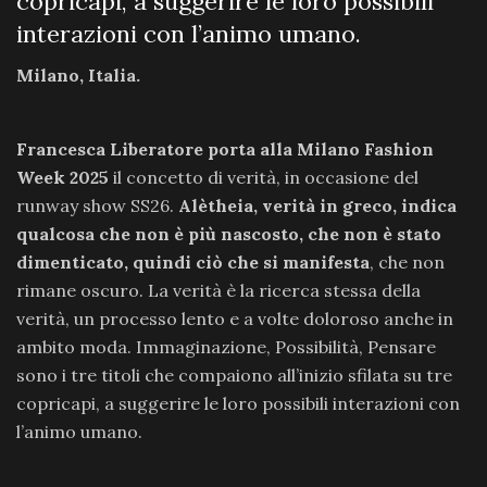
copricapi, a suggerire le loro possibili
interazioni con l’animo umano.
Milano, Italia.
Francesca Liberatore porta alla Milano Fashion
Week 2025
il concetto di verità, in occasione del
runway show SS26.
Alètheia, verità in greco, indica
qualcosa che non è più nascosto, che non è stato
dimenticato, quindi ciò che si manifesta
, che non
rimane oscuro. La verità è la ricerca stessa della
verità, un processo lento e a volte doloroso anche in
ambito moda. Immaginazione, Possibilità, Pensare
sono i tre titoli che compaiono all’inizio sfilata su tre
copricapi, a suggerire le loro possibili interazioni con
l’animo umano.