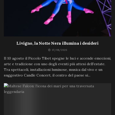
Livigno, la Notte Nera illumina i desideri
07/08/2026
Il 10 agosto il Piccolo Tibet spegne le luci e accende emozioni,
arte e tradizione con uno degli eventi più attesi dell'estate.
Tra spettacoli, installazioni luminose, musica dal vivo e un
suggestivo Candle Concert, il centro del paese si...