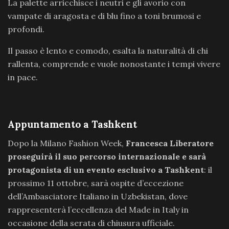
La palette arricchisce i neutri e gli avorio con
vampate di aragosta e di blu fino a toni brumosi e
profondi.
Il passo è lento e comodo, esalta la naturalità di chi
rallenta, comprende e vuole nonostante i tempi vivere
in pace.
Appuntamento a Tashkent
Dopo la Milano Fashion Week,
Francesca Liberatore
proseguirà il suo percorso internazionale e sarà
protagonista di un evento esclusivo a Tashkent
: il
prossimo 11 ottobre, sarà ospite d’eccezione
dell’Ambasciatore Italiano in Uzbekistan, dove
rappresenterà l’eccellenza del Made in Italy in
occasione della serata di chiusura ufficiale.