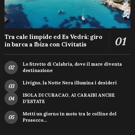
Tra cale limpide ed Es Vedrà: giro
in barca a Ibiza con Civitatis
Lo Stretto di Calabria, dove il mare diventa
destinazione
Livigno, la Notte Nera illumina i desideri
ISOLA DI CURACAO, AI CARAIBI ANCHE
D’ESTATE
Metti un giorno in moto tra le colline del
Prosecco…