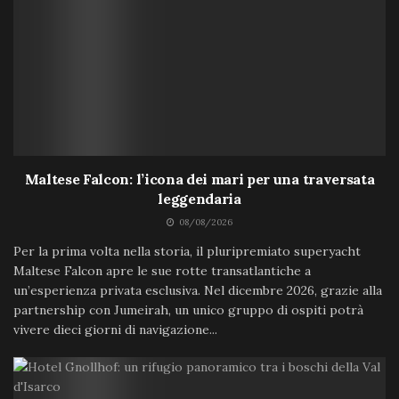
Maltese Falcon: l’icona dei mari per una traversata
leggendaria
08/08/2026
Per la prima volta nella storia, il pluripremiato superyacht
Maltese Falcon apre le sue rotte transatlantiche a
un’esperienza privata esclusiva. Nel dicembre 2026, grazie alla
partnership con Jumeirah, un unico gruppo di ospiti potrà
vivere dieci giorni di navigazione...