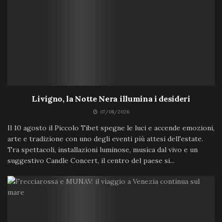
Livigno, la Notte Nera illumina i desideri
07/08/2026
Il 10 agosto il Piccolo Tibet spegne le luci e accende emozioni,
arte e tradizione con uno degli eventi più attesi dell'estate.
Tra spettacoli, installazioni luminose, musica dal vivo e un
suggestivo Candle Concert, il centro del paese si...