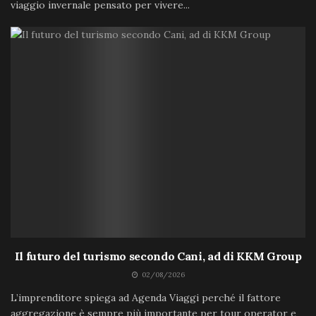
viaggio invernale pensato per vivere...
Il futuro del turismo secondo Cani, ad di KKM Group
02/08/2026
L’imprenditore spiega ad Agenda Viaggi perché il fattore
aggregazione è sempre più importante per tour operator e