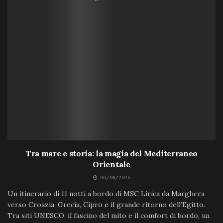
Tra mare e storia: la magia del Mediterraneo
Orientale
06/08/2026
Un itinerario di 11 notti a bordo di MSC Lirica da Marghera
verso Croazia, Grecia, Cipro e il grande ritorno dell’Egitto.
Tra siti UNESCO, il fascino del mito e il comfort di bordo, un