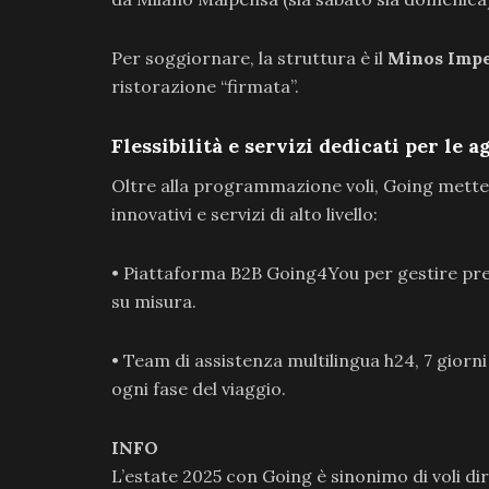
Per soggiornare, la struttura è il
Minos Impe
ristorazione “firmata”.
Flessibilità e servizi dedicati per le a
Oltre alla programmazione voli, Going mette 
innovativi e servizi di alto livello:
• Piattaforma B2B Going4You per gestire pren
su misura.
• Team di assistenza multilingua h24, 7 giorni 
ogni fase del viaggio.
INFO
L’estate 2025 con Going è sinonimo di voli dir