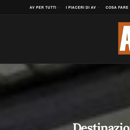
AV PER TUTTI
I PIACERI DI AV
COSA FARE
Destinazio