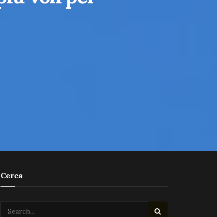
Cerca