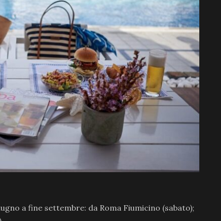
 giugno a fine settembre: da Roma Fiumicino (sabato);
.