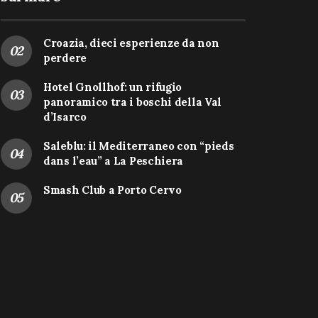
Croazia, dieci esperienze da non
perdere
Hotel Gnollhof: un rifugio
panoramico tra i boschi della Val
d’Isarco
Saleblu: il Mediterraneo con “pieds
dans l’eau” a La Peschiera
Smash Club a Porto Cervo