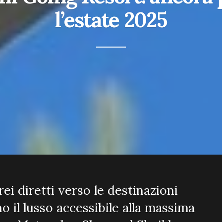
l’estate 2025
ei diretti verso le destinazioni
o il lusso accessibile alla massima