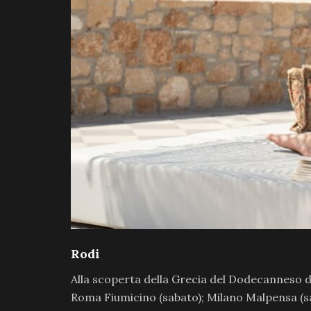
Rodi
Alla scoperta della Grecia del Dodecanneso d
Roma Fiumicino (sabato); Milano Malpensa (s