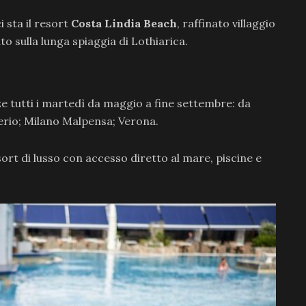
i sta il resort
Costa Lindia Beach
, raffinato villaggio
 sulla lunga spiaggia di Lothiarica.
e tutti i martedì da maggio a fine settembre: da
rio; Milano Malpensa; Verona.
sort di lusso con accesso diretto al mare, piscine e