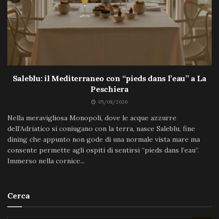
Saleblu: il Mediterraneo con “pieds dans l’eau” a La
Peschiera
05/08/2026
Nella meravigliosa Monopoli, dove le acque azzurre
dell’Adriatico si coniugano con la terra, nasce Saleblu, fine
dining che appunto non gode di una normale vista mare ma
consente permette agli ospiti di sentirsi “pieds dans l’eau”.
Immerso nella cornice...
Cerca