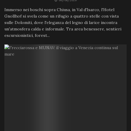
06/08/2026
Immerso nei boschi sopra Chiusa, in Val d'Isarco, l'Hotel
Gnollhof si svela come un rifugio a quattro stelle con vista
sulle Dolomiti, dove l'eleganza del legno di larice incontra
un'atmosfera calda e informale. Tra area benessere, sentieri
escursionistici, forest...