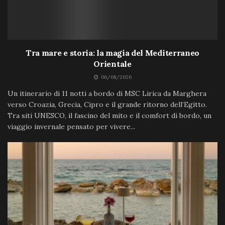
Tra mare e storia: la magia del Mediterraneo
Orientale
06/08/2026
Un itinerario di 11 notti a bordo di MSC Lirica da Marghera
verso Croazia, Grecia, Cipro e il grande ritorno dell’Egitto.
Tra siti UNESCO, il fascino del mito e il comfort di bordo, un
viaggio invernale pensato per vivere...