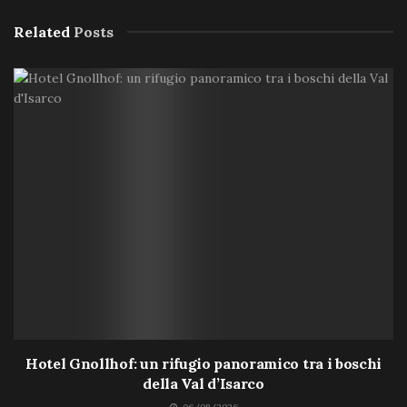
Related
Posts
Hotel Gnollhof: un rifugio panoramico tra i boschi
della Val d’Isarco