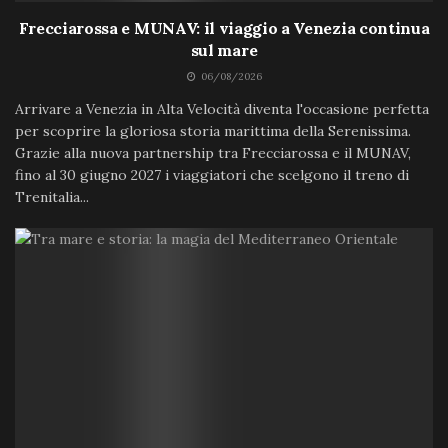
Frecciarossa e MUNAV: il viaggio a Venezia continua
sul mare
06/08/2026
Arrivare a Venezia in Alta Velocità diventa l'occasione perfetta
per scoprire la gloriosa storia marittima della Serenissima.
Grazie alla nuova partnership tra Frecciarossa e il MUNAV,
fino al 30 giugno 2027 i viaggiatori che scelgono il treno di
Trenitalia...