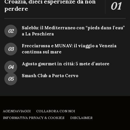
Croazia, dieci esperienze da non
perdere
Saleblu: il Mediterraneo con “pieds dans l’eau”
a La Peschiera
Frecciarossa e MUNAV: il viaggio a Venezia
continua sul mare
Agosto gourmet in città: 5 mete d’autore
Smash Club a Porto Cervo
AGENDAVIAGGI
COLLABORA CON NOI
INFORMATIVA PRIVACY & COOKIES
DISCLAIMER