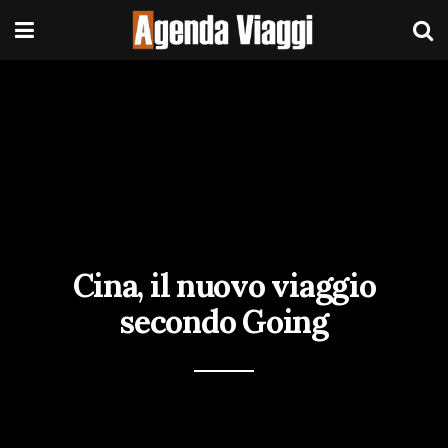
Cina, il nuovo viaggio
secondo Going