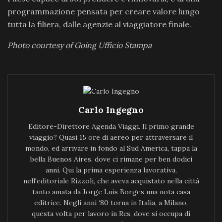
programmazione pensata per creare valore lungo
tutta la filiera, dalle agenzie al viaggiatore finale.
Photo courtesy of Going Ufficio Stampa
Carlo Ingegno
Editore-Direttore Agenda Viaggi. Il primo grande
viaggio? Quasi 15 ore di aereo per attraversare il
mondo, ed arrivare in fondo al Sud America, tappa la
bella Buenos Aires, dove ci rimane per ben dodici
anni. Qui la prima esperienza lavorativa,
nell'editoriale Rizzoli, che aveva acquistato nella città
tanto amata da Jorge Luis Borges una nota casa
editrice. Negli anni ‘80 torna in Italia, a Milano,
questa volta per lavoro in Rcs, dove si occupa di