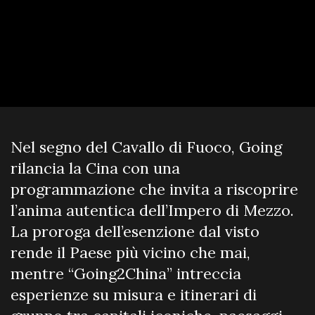
Nel segno del Cavallo di Fuoco, Going
rilancia la Cina con una
programmazione che invita a riscoprire
l’anima autentica dell’Impero di Mezzo.
La proroga dell’esenzione dal visto
rende il Paese più vicino che mai,
mentre “Going2China” intreccia
esperienze su misura e itinerari di