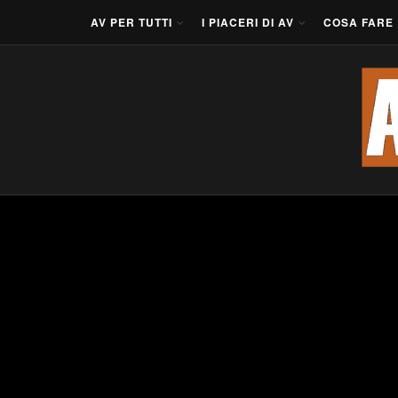
AV PER TUTTI
I PIACERI DI AV
COSA FARE