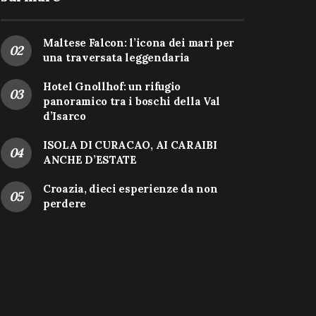
Maltese Falcon: l’icona dei mari per
una traversata leggendaria
Hotel Gnollhof: un rifugio
panoramico tra i boschi della Val
d’Isarco
ISOLA DI CURACAO, AI CARAIBI
ANCHE D’ESTATE
Croazia, dieci esperienze da non
perdere