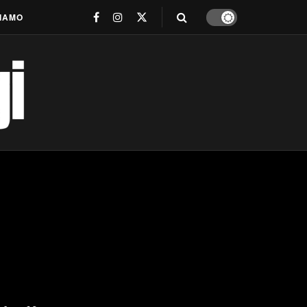
SIAMO