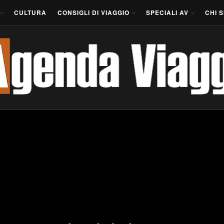
CULTURA
CONSIGLI DI VIAGGIO
SPECIALI AV
CHI 