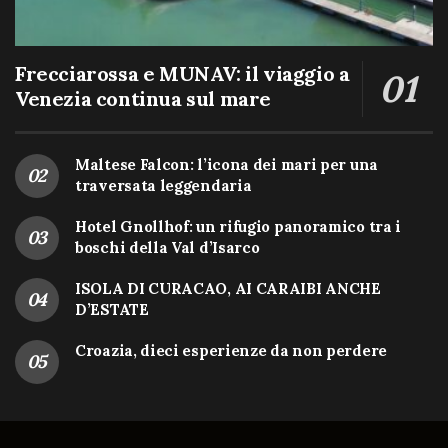
Frecciarossa e MUNAV: il viaggio a
Venezia continua sul mare
Maltese Falcon: l’icona dei mari per una
traversata leggendaria
Hotel Gnollhof: un rifugio panoramico tra i
boschi della Val d’Isarco
ISOLA DI CURACAO, AI CARAIBI ANCHE
D’ESTATE
Croazia, dieci esperienze da non perdere