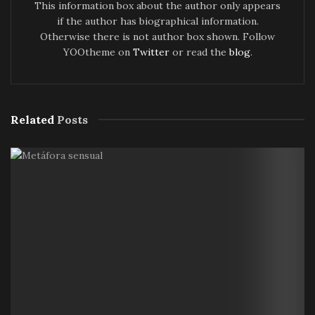
This information box about the author only appears
if the author has biographical information.
Otherwise there is not author box shown. Follow
YOOtheme on
Twitter
or read the
blog
.
Related
Posts