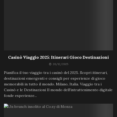
Casinò Viaggio 2025: Itinerari Gioco Destinazioni
20/12/2025
Pianifica il tuo viaggio tra i casinò del 2025. Scopri itinerari,
destinazioni emergenti e consigli per esperienze di gioco
memorabili in tutto il mondo. Milano, Italia. Viaggio tra i
Casinò e le Destinazioni Il mondo dell'intrattenimento digitale
fonde esperienze...