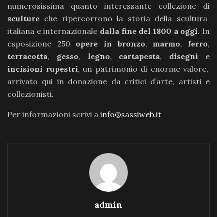
numerosissima quanto interessante collezione di
sculture
che ripercorrono la storia della scultura
italiana e internazionale
dalla fine del 1800 a oggi
. In
esposizione 250
opere in bronzo
,
marmo
,
ferro
,
terracotta
,
gesso
,
legno
,
cartapesta
,
disegni
e
incisioni rupestri
, un patrimonio di enorme valore,
arrivato qui in donazione da critici d’arte, artisti e
collezionisti.
Per informazioni scrivi a
info@sassiweb.it
admin