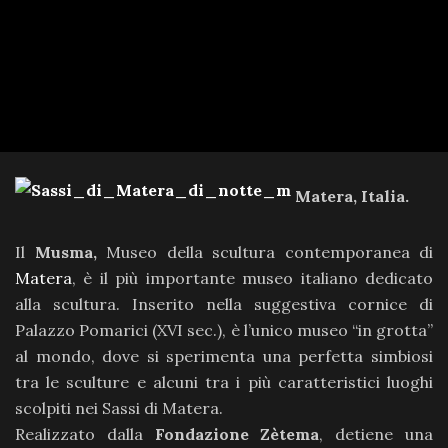
Matera,
Italia.
Il
Musma,
Museo della scultura contemporanea di
Matera
, è il più importante museo italiano dedicato
alla scultura. Inserito nella suggestiva cornice di
Palazzo Pomarici (XVI sec.), è l’unico museo “in grotta”
al mondo, dove si sperimenta una perfetta simbiosi
tra le sculture e alcuni tra i più caratteristici luoghi
scolpiti nei Sassi di Matera.
Realizzato dalla
Fondazione Zètema
, detiene una