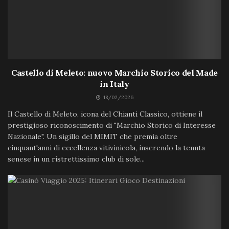
Castello di Meleto: nuovo Marchio Storico del Made
in Italy
18/02/2026
Il Castello di Meleto, icona del Chianti Classico, ottiene il
prestigioso riconoscimento di "Marchio Storico di Interesse
Nazionale". Un sigillo del MIMIT che premia oltre
cinquant'anni di eccellenza vitivinicola, inserendo la tenuta
senese in un ristrettissimo club di sole...