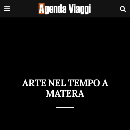
ARTE NEL TEMPO A
MATERA