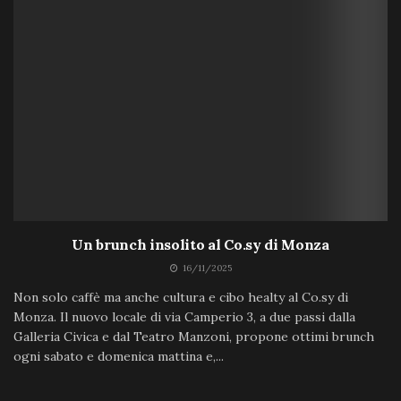
Un brunch insolito al Co.sy di Monza
16/11/2025
Non solo caffè ma anche cultura e cibo healty al Co.sy di
Monza. Il nuovo locale di via Camperio 3, a due passi dalla
Galleria Civica e dal Teatro Manzoni, propone ottimi brunch
ogni sabato e domenica mattina e,...