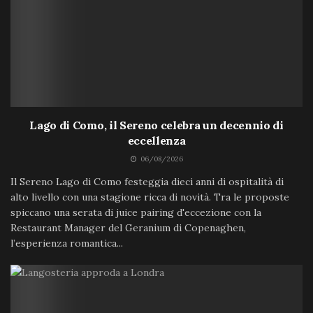
Lago di Como, il Sereno celebra un decennio di
eccellenza
06/08/2026
Il Sereno Lago di Como festeggia dieci anni di ospitalità di
alto livello con una stagione ricca di novità. Tra le proposte
spiccano una serata di juice pairing d'eccezione con la
Restaurant Manager del Geranium di Copenaghen,
l’esperienza romantica...