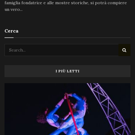
famiglia fondatrice e alle mostre storiche, si potrà compiere
un vero...
Cerca
I PIÙ LETTI