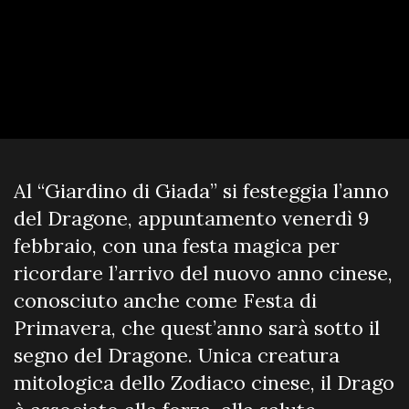
Al “Giardino di Giada” si festeggia l’anno
del Dragone, appuntamento venerdì 9
febbraio, con una festa magica per
ricordare l’arrivo del nuovo anno cinese,
conosciuto anche come Festa di
Primavera, che quest’anno sarà sotto il
segno del Dragone. Unica creatura
mitologica dello Zodiaco cinese, il Drago