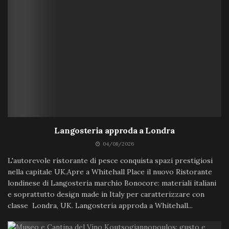
Langosteria approda a Londra
04/08/2026
L'autorevole ristorante di pesce conquista spazi prestigiosi
nella capitale UK.Apre a Whitehall Place il nuovo Ristorante
londinese di Langosteria marchio Bonocore: materiali italiani
e soprattutto design made in Italy per caratterizzare con
classe Londra, UK. Langosteria approda a Whitehall...