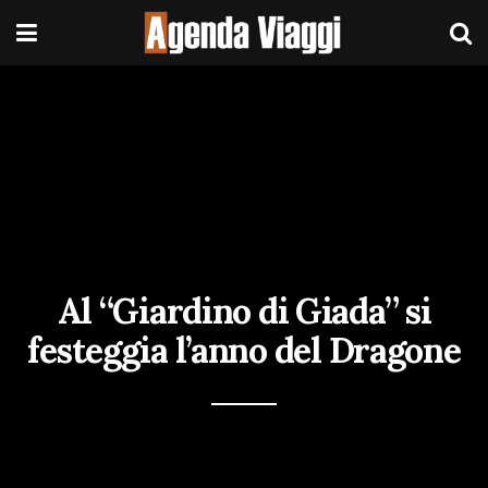
Al “Giardino di Giada” si
festeggia l’anno del Dragone