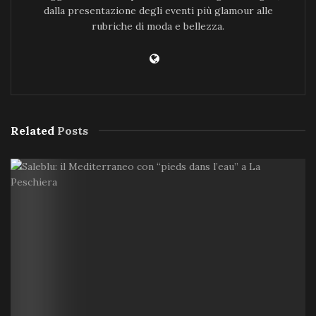
dalla presentazione degli eventi più glamour alle
rubriche di moda e bellezza.
Related
Posts