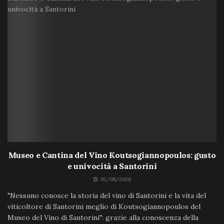
Museo e Cantina del Vino Koutsogiannopoulos: gusto
e univocità a Santorini
02/08/2026
"Nessuno conosce la storia del vino di Santorini e la vita del
viticoltore di Santorini meglio di Koutsogiannopoulos del
Museo del Vino di Santorini": grazie alla conoscenza della