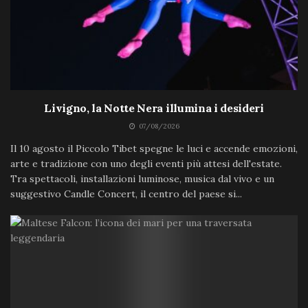
Livigno, la Notte Nera illumina i desideri
07/08/2026
Il 10 agosto il Piccolo Tibet spegne le luci e accende emozioni,
arte e tradizione con uno degli eventi più attesi dell'estate.
Tra spettacoli, installazioni luminose, musica dal vivo e un
suggestivo Candle Concert, il centro del paese si...