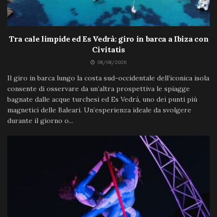
Tra cale limpide ed Es Vedrà: giro in barca a Ibiza con
Civitatis
08/08/2026
Il giro in barca lungo la costa sud-occidentale dell’iconica isola
consente di osservare da un’altra prospettiva le spiagge
bagnate dalle acque turchesi ed Es Vedrá, uno dei punti più
magnetici delle Baleari. Un’esperienza ideale da svolgere
durante il giorno o...