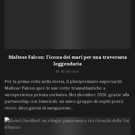
Maltese Falcon: l’icona dei mari per una traversata
leggendaria
08/08/2026
Per la prima volta nella storia, il pluripremiato superyacht
Maltese Falcon apre le sue rotte transatlantiche a
un’esperienza privata esclusiva. Nel dicembre 2026, grazie alla
partnership con Jumeirah, un unico gruppo di ospiti potrà
vivere dieci giorni di navigazione...