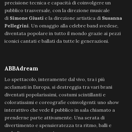
precisione tecnica e capacità di coinvolgere un
pubblico trasversale, con la direzione musicale
di
Simone Giusti
e la direzione artistica di
Susanna
Pellegrini
. Un omaggio alla celebre band svedese,
diventata popolare in tutto il mondo grazie ai pezzi
iconici cantati e ballati da tutte le generazioni.
ABBAdream
Lo spettacolo, interamente dal vivo, tra i più
acclamati in Europa, si destreggia tra vari brani
diventati popolarissimi, costumi scintillanti e
coloratissimi e coreografie coinvolgenti: uno show
interattivo che vede il pubblico in sala chiamato a
prenderne parte attivamente. Una serata di
divertimento e spensieratezza tra ritmo, balli e