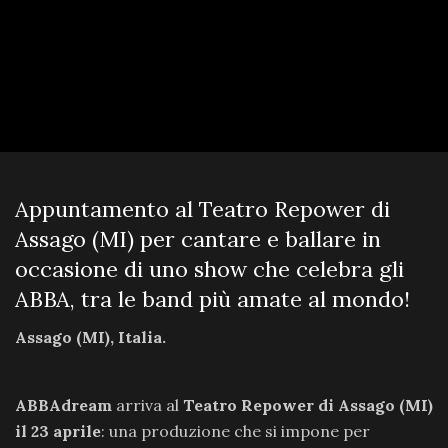
Appuntamento al Teatro Repower di
Assago (MI) per cantare e ballare in
occasione di uno show che celebra gli
ABBA, tra le band più amate al mondo!
Assago (MI), Italia.
ABBAdream
arriva al
Teatro Repower di Assago (MI)
il 23 aprile
: una produzione che si impone per