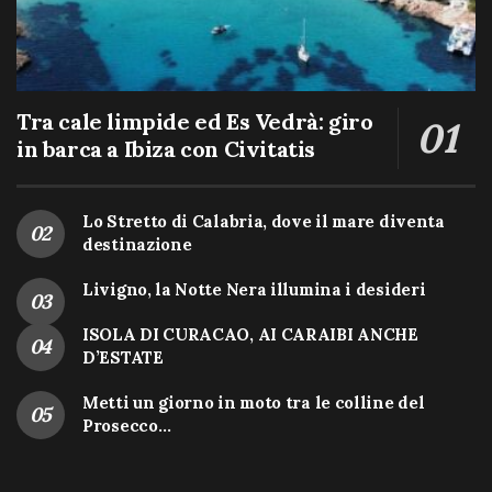
Tra cale limpide ed Es Vedrà: giro
in barca a Ibiza con Civitatis
Lo Stretto di Calabria, dove il mare diventa
destinazione
Livigno, la Notte Nera illumina i desideri
ISOLA DI CURACAO, AI CARAIBI ANCHE
D’ESTATE
Metti un giorno in moto tra le colline del
Prosecco…