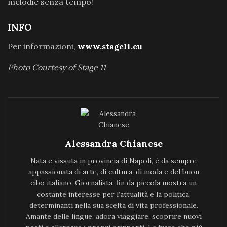
melodie senza tempo!
INFO
Per informazioni,
www.stage11.eu
Photo Courtesy of Stage 11
Alessandra Chianese
Nata e vissuta in provincia di Napoli, è da sempre
appassionata di arte, di cultura, di moda e del buon
cibo italiano. Giornalista, fin da piccola mostra un
costante interesse per l’attualità e la politica,
determinanti nella sua scelta di vita professionale.
Amante delle lingue, adora viaggiare, scoprire nuovi