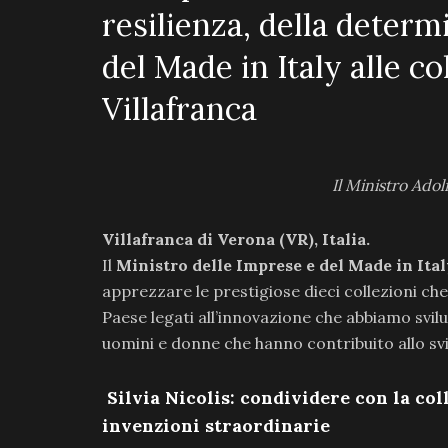
resilienza, della determ
del Made in Italy alle c
Villafranca
Il Ministro Adol
Villafranca di Verona (VR), Italia.
Il
Ministro delle Imprese e del Made in Ita
apprezzare le prestigiose dieci collezioni che
Paese legati all’innovazione che abbiamo svilu
uomini e donne che hanno contribuito allo svil
Silvia Nicolis: condividere con la coll
invenzioni straordinarie