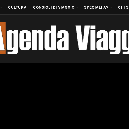
CULTURA
CONSIGLI DI VIAGGIO
SPECIALI AV
CHI 