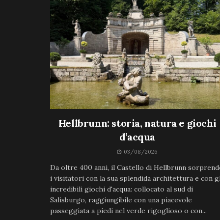
Hellbrunn: storia, natura e giochi
d’acqua
03/08/2026
Da oltre 400 anni, il Castello di Hellbrunn sorprend
i visitatori con la sua splendida architettura e con gl
incredibili giochi d'acqua: collocato al sud di
Salisburgo, raggiungibile con una piacevole
passeggiata a piedi nel verde rigoglioso o con...