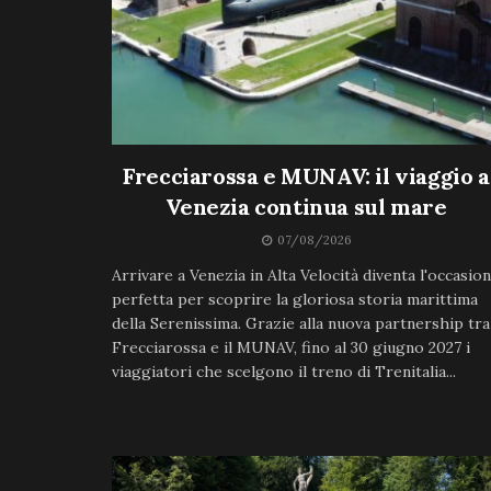
Frecciarossa e MUNAV: il viaggio a
Venezia continua sul mare
07/08/2026
Arrivare a Venezia in Alta Velocità diventa l'occasio
perfetta per scoprire la gloriosa storia marittima
della Serenissima. Grazie alla nuova partnership tra
Frecciarossa e il MUNAV, fino al 30 giugno 2027 i
viaggiatori che scelgono il treno di Trenitalia...