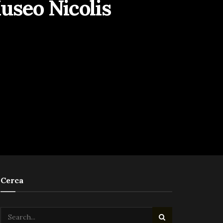
Museo Nicolis
Cerca