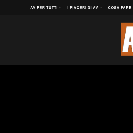
AV PER TUTTI
I PIACERI DI AV
COSA FARE