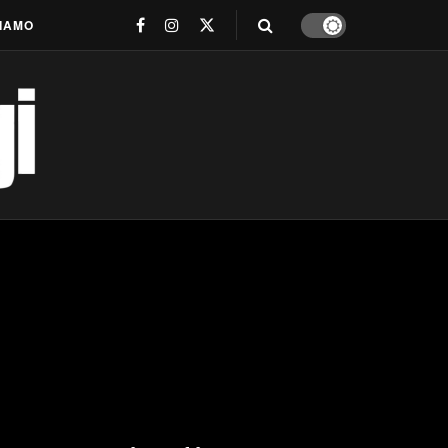
SIAMO