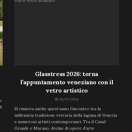
Glasstress 2026: torna
l’appuntamento veneziano con il
vetro artistico
30/07/2026
e
i
Si rinnova anche quest’anno l’incontro tra la
millenaria tradizione vetraria della laguna di Venezia
e numerosi artisti contemporanei. Tra il Canal
Grande e Murano, decine di opere d’arte