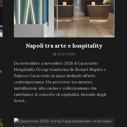
Napoli tra arte e hospitality
31/07/2026
Da settembre a novembre 2026 il Caracciolo
Hospitality Group trasforma de Bonart Naples e
ne
Palazzo Caracciolo in spazi dedicati all'arte
contemporanea. Un percorso tra mostre,
installazioni, alta cucina e collezionismo che
ridefinisce il concetto di ospitalità, facendo degli
hotel...