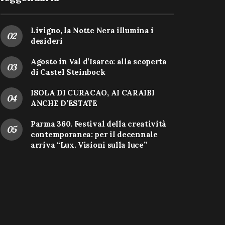
Livigno, la Notte Nera illumina i
desideri
Agosto in Val d’Isarco: alla scoperta
di Castel Steinbock
ISOLA DI CURACAO, AI CARAIBI
ANCHE D’ESTATE
Parma 360. Festival della creatività
contemporanea: per il decennale
arriva “Lux. Visioni sulla luce”