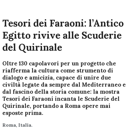
Tesori dei Faraoni: l’Antico
Egitto rivive alle Scuderie
del Quirinale
Oltre 130 capolavori per un progetto che
riafferma la cultura come strumento di
dialogo e amicizia, capace di unire due
civiltà legate da sempre dal Mediterraneo e
dal fascino della storia comune: la mostra
Tesori dei Faraoni incanta le Scuderie del
Quirinale, portando a Roma opere mai
esposte prima.
Roma, Italia.