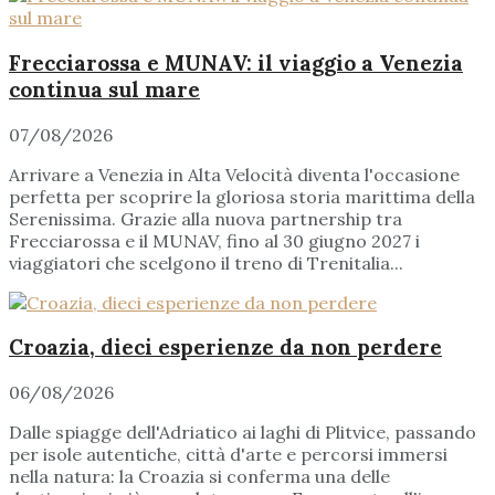
Frecciarossa e MUNAV: il viaggio a Venezia
continua sul mare
07/08/2026
Arrivare a Venezia in Alta Velocità diventa l'occasione
perfetta per scoprire la gloriosa storia marittima della
Serenissima. Grazie alla nuova partnership tra
Frecciarossa e il MUNAV, fino al 30 giugno 2027 i
viaggiatori che scelgono il treno di Trenitalia...
Croazia, dieci esperienze da non perdere
06/08/2026
Dalle spiagge dell'Adriatico ai laghi di Plitvice, passando
per isole autentiche, città d'arte e percorsi immersi
nella natura: la Croazia si conferma una delle