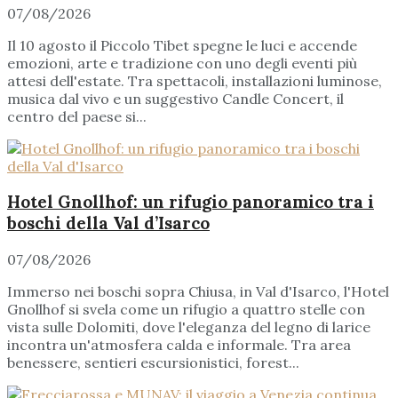
07/08/2026
Il 10 agosto il Piccolo Tibet spegne le luci e accende
emozioni, arte e tradizione con uno degli eventi più
attesi dell'estate. Tra spettacoli, installazioni luminose,
musica dal vivo e un suggestivo Candle Concert, il
centro del paese si...
Hotel Gnollhof: un rifugio panoramico tra i
boschi della Val d’Isarco
07/08/2026
Immerso nei boschi sopra Chiusa, in Val d'Isarco, l'Hotel
Gnollhof si svela come un rifugio a quattro stelle con
vista sulle Dolomiti, dove l'eleganza del legno di larice
incontra un'atmosfera calda e informale. Tra area
benessere, sentieri escursionistici, forest...