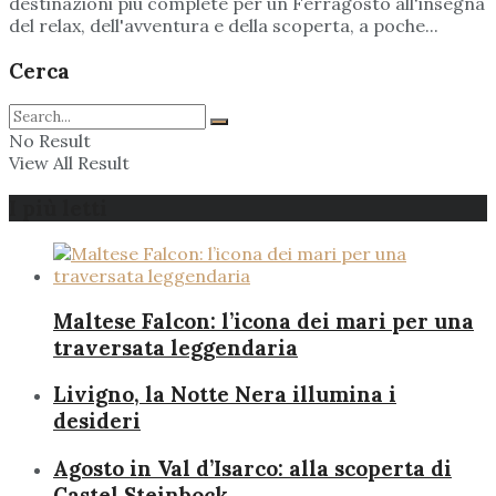
destinazioni più complete per un Ferragosto all'insegna
del relax, dell'avventura e della scoperta, a poche...
Cerca
No Result
View All Result
I più letti
Maltese Falcon: l’icona dei mari per una
traversata leggendaria
Livigno, la Notte Nera illumina i
desideri
Agosto in Val d’Isarco: alla scoperta di
Castel Steinbock