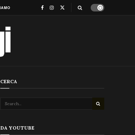
SIAMO
CERCA
DA YOUTUBE