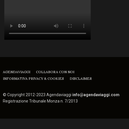
AGENDAVIAGGI
COLLABORA CON NOI
INFORMATIVA PRIVACY & COOKIES
DISCLAIMER
© Copyright 2012-2023 Agendaviaggi
info@agendaviaggi.com
Registrazione Tribunale Monza n. 7/2013