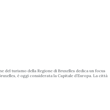
one del turismo della Regione di Bruxelles dedica un focus
ruxelles, è oggi considerata la Capitale d’Europa. La città