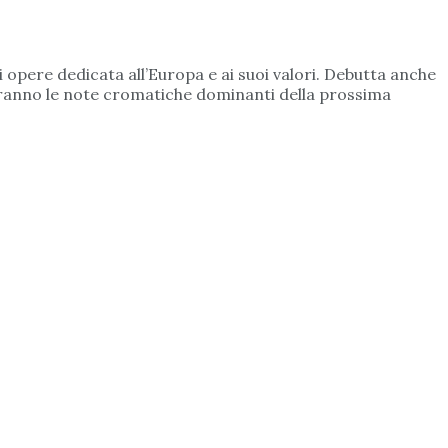
 opere dedicata all’Europa e ai suoi valori. Debutta anche
 saranno le note cromatiche dominanti della prossima