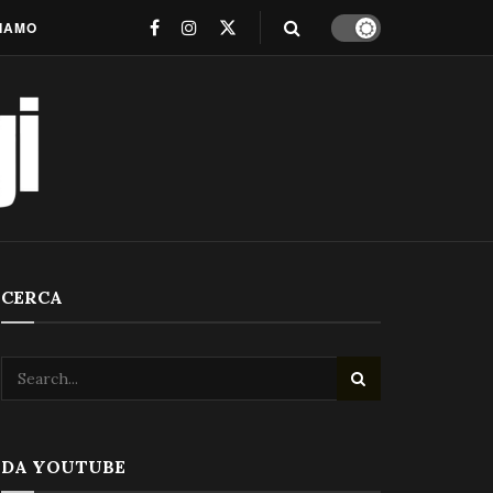
SIAMO
CERCA
DA YOUTUBE