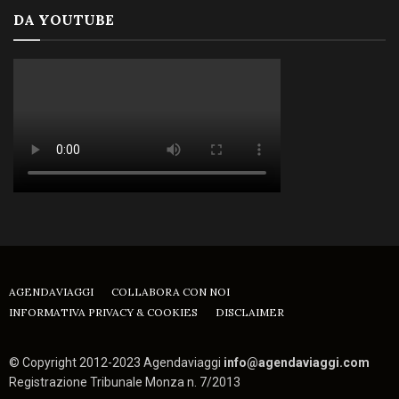
DA YOUTUBE
AGENDAVIAGGI
COLLABORA CON NOI
INFORMATIVA PRIVACY & COOKIES
DISCLAIMER
© Copyright 2012-2023 Agendaviaggi
info@agendaviaggi.com
Registrazione Tribunale Monza n. 7/2013