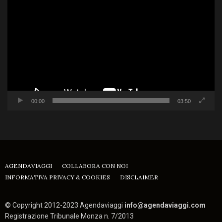
Player
00:00
03:50
AGENDAVIAGGI
COLLABORA CON NOI
INFORMATIVA PRIVACY & COOKIES
DISCLAIMER
© Copyright 2012-2023 Agendaviaggi
info@agendaviaggi.com
Registrazione Tribunale Monza n. 7/2013