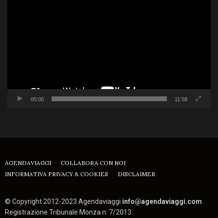
Player
00:00
11:58
AGENDAVIAGGI
COLLABORA CON NOI
INFORMATIVA PRIVACY & COOKIES
DISCLAIMER
© Copyright 2012-2023 Agendaviaggi
info@agendaviaggi.com
Registrazione Tribunale Monza n. 7/2013