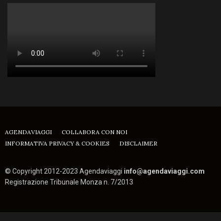
AGENDAVIAGGI
COLLABORA CON NOI
INFORMATIVA PRIVACY & COOKIES
DISCLAIMER
© Copyright 2012-2023 Agendaviaggi
info@agendaviaggi.com
Registrazione Tribunale Monza n. 7/2013