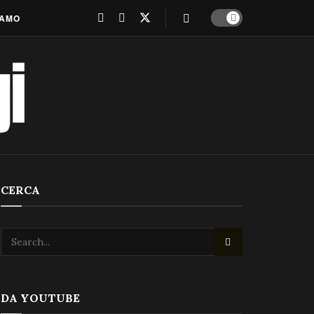
IAMO
CERCA
DA YOUTUBE