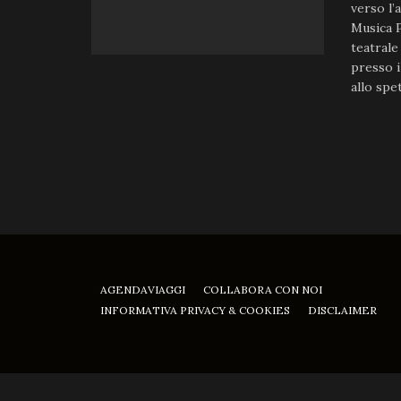
verso l’
Musica P
teatrale
presso i
allo spet
AGENDAVIAGGI
COLLABORA CON NOI
INFORMATIVA PRIVACY & COOKIES
DISCLAIMER