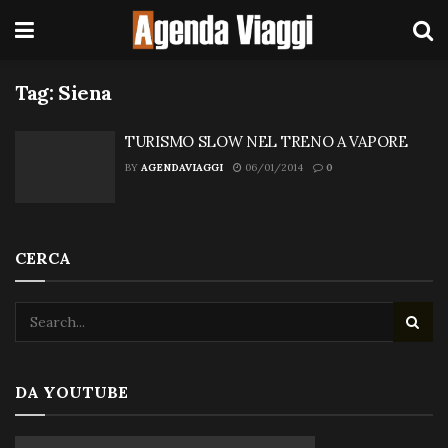
Tag:
Siena
TURISMO SLOW NEL TRENO A VAPORE
BY
AGENDAVIAGGI
06/01/2014
0
CERCA
DA YOUTUBE