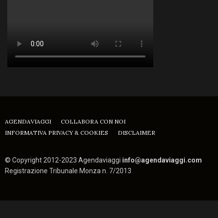
AGENDAVIAGGI
COLLABORA CON NOI
INFORMATIVA PRIVACY & COOKIES
DISCLAIMER
© Copyright 2012-2023 Agendaviaggi
info@agendaviaggi.com
Registrazione Tribunale Monza n. 7/2013