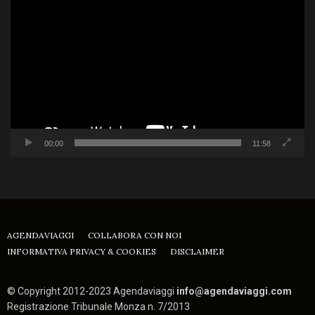
Player
00:00
11:58
AGENDAVIAGGI
COLLABORA CON NOI
INFORMATIVA PRIVACY & COOKIES
DISCLAIMER
© Copyright 2012-2023 Agendaviaggi
info@agendaviaggi.com
Registrazione Tribunale Monza n. 7/2013