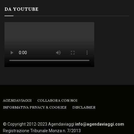
DA YOUTUBE
AGENDAVIAGGI
COLLABORA CON NOI
INFORMATIVA PRIVACY & COOKIES
DISCLAIMER
© Copyright 2012-2023 Agendaviaggi
info@agendaviaggi.com
Registrazione Tribunale Monza n. 7/2013