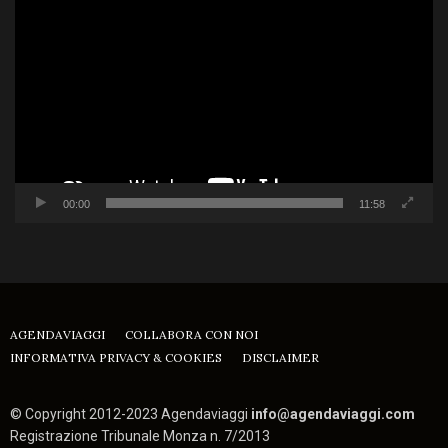
Player
00:00
11:58
AGENDAVIAGGI
COLLABORA CON NOI
INFORMATIVA PRIVACY & COOKIES
DISCLAIMER
© Copyright 2012-2023 Agendaviaggi
info@agendaviaggi.com
Registrazione Tribunale Monza n. 7/2013