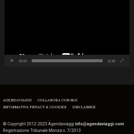
Player
00:00
11:58
AGENDAVIAGGI
COLLABORA CON NOI
INFORMATIVA PRIVACY & COOKIES
DISCLAIMER
© Copyright 2012-2023 Agendaviaggi
info@agendaviaggi.com
Registrazione Tribunale Monza n. 7/2013