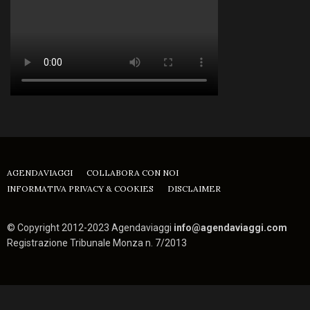
AGENDAVIAGGI
COLLABORA CON NOI
INFORMATIVA PRIVACY & COOKIES
DISCLAIMER
© Copyright 2012-2023 Agendaviaggi
info@agendaviaggi.com
Registrazione Tribunale Monza n. 7/2013