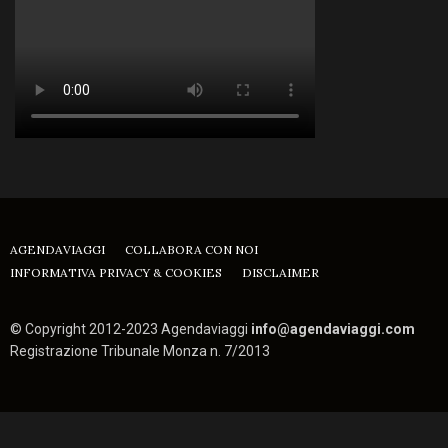
AGENDAVIAGGI
COLLABORA CON NOI
INFORMATIVA PRIVACY & COOKIES
DISCLAIMER
© Copyright 2012-2023 Agendaviaggi
info@agendaviaggi.com
Registrazione Tribunale Monza n. 7/2013