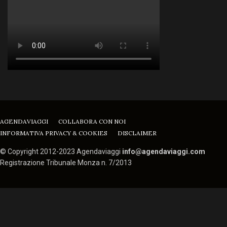
AGENDAVIAGGI
COLLABORA CON NOI
INFORMATIVA PRIVACY & COOKIES
DISCLAIMER
© Copyright 2012-2023 Agendaviaggi
info@agendaviaggi.com
Registrazione Tribunale Monza n. 7/2013