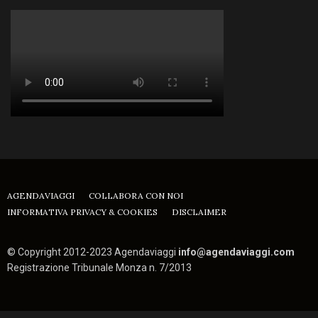
AGENDAVIAGGI
COLLABORA CON NOI
INFORMATIVA PRIVACY & COOKIES
DISCLAIMER
© Copyright 2012-2023 Agendaviaggi
info@agendaviaggi.com
Registrazione Tribunale Monza n. 7/2013