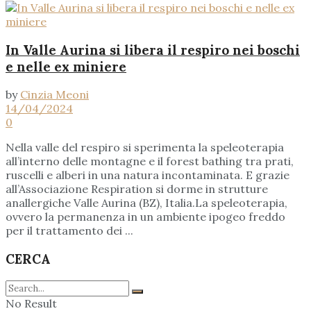
In Valle Aurina si libera il respiro nei boschi
e nelle ex miniere
by
Cinzia Meoni
14/04/2024
0
Nella valle del respiro si sperimenta la speleoterapia
all’interno delle montagne e il forest bathing tra prati,
ruscelli e alberi in una natura incontaminata. E grazie
all’Associazione Respiration si dorme in strutture
anallergiche Valle Aurina (BZ), Italia.La speleoterapia,
ovvero la permanenza in un ambiente ipogeo freddo
per il trattamento dei ...
CERCA
No Result