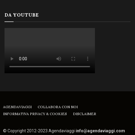
DA YOUTUBE
AGENDAVIAGGI
COLLABORA CON NOI
INFORMATIVA PRIVACY & COOKIES
DISCLAIMER
© Copyright 2012-2023 Agendaviaggi
info@agendaviaggi.com