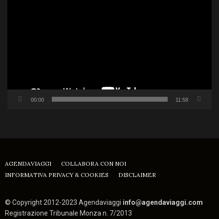
Player
00:00
11:58
AGENDAVIAGGI
COLLABORA CON NOI
INFORMATIVA PRIVACY & COOKIES
DISCLAIMER
© Copyright 2012-2023 Agendaviaggi
info@agendaviaggi.com
Registrazione Tribunale Monza n. 7/2013