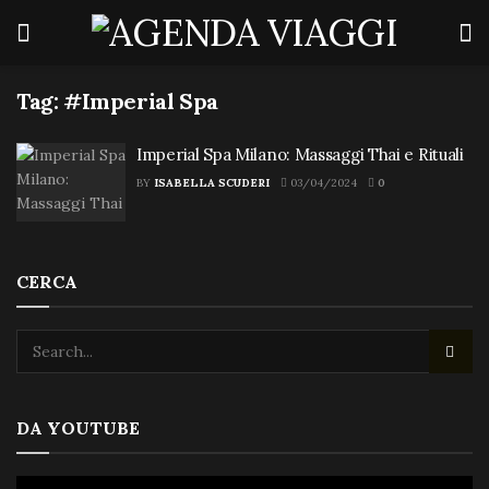
Tag:
#Imperial Spa
Imperial Spa Milano: Massaggi Thai e Rituali
BY
ISABELLA SCUDERI
03/04/2024
0
CERCA
DA YOUTUBE
Video