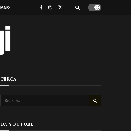
SIAMO
CERCA
DA YOUTUBE