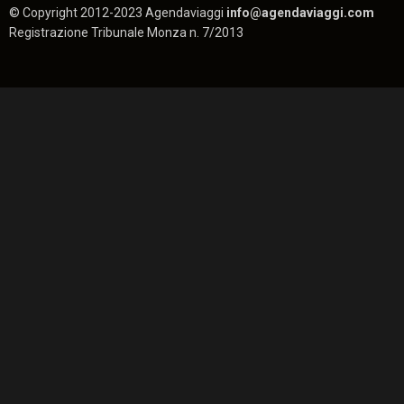
© Copyright 2012-2023 Agendaviaggi
info@agendaviaggi.com
Registrazione Tribunale Monza n. 7/2013