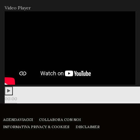
Video Player
00:00
00:00
11:58
AGENDAVIAGGI
COLLABORA CON NOI
INFORMATIVA PRIVACY & COOKIES
DISCLAIMER