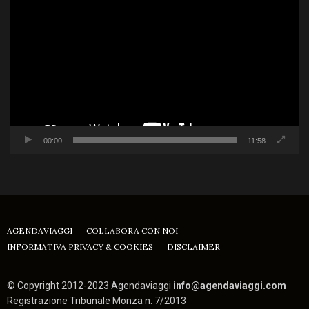
Player
00:00
11:58
AGENDAVIAGGI
COLLABORA CON NOI
INFORMATIVA PRIVACY & COOKIES
DISCLAIMER
© Copyright 2012-2023 Agendaviaggi
info@agendaviaggi.com
Registrazione Tribunale Monza n. 7/2013