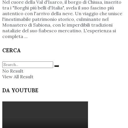
Nel cuore della Val d'Isarco, il borgo di Chiusa, inserito
tra i "Borghi più belli d'Italia", svela il suo fascino più
autentico con l'arrivo della neve. Un viaggio che unisce
l'inestimabile patrimonio storico, culminante nel
Monastero di Sabiona, con le imperdibili tradizioni
natalizie del suo fiabesco mercatino. L'esperienza si
completa ...
CERCA
No Result
View All Result
DA YOUTUBE