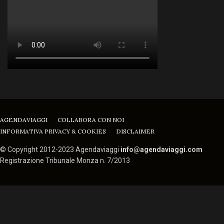
AGENDAVIAGGI
COLLABORA CON NOI
INFORMATIVA PRIVACY & COOKIES
DISCLAIMER
© Copyright 2012-2023 Agendaviaggi
info@agendaviaggi.com
Registrazione Tribunale Monza n. 7/2013