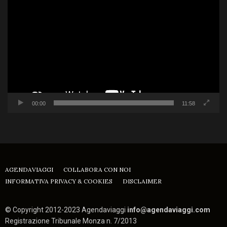
Player
00:00
11:58
AGENDAVIAGGI
COLLABORA CON NOI
INFORMATIVA PRIVACY & COOKIES
DISCLAIMER
© Copyright 2012-2023 Agendaviaggi
info@agendaviaggi.com
Registrazione Tribunale Monza n. 7/2013