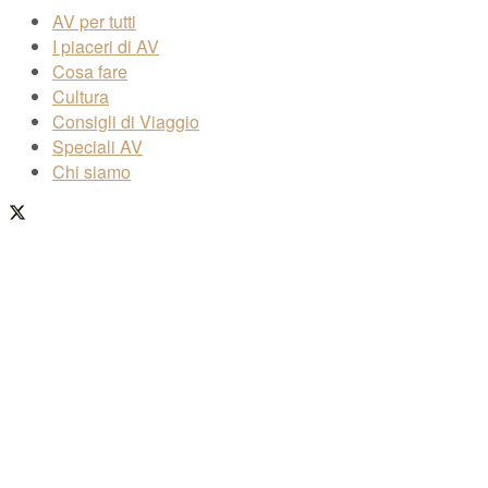
AV per tutti
I piaceri di AV
Cosa fare
Cultura
Consigli di Viaggio
Speciali AV
Chi siamo