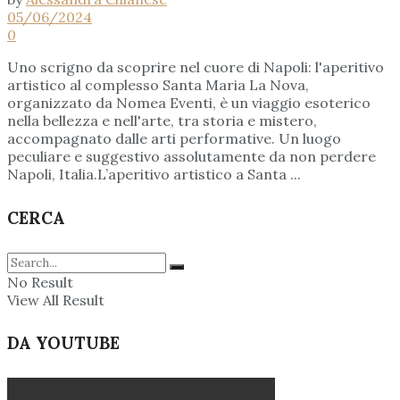
05/06/2024
0
Uno scrigno da scoprire nel cuore di Napoli: l'aperitivo
artistico al complesso Santa Maria La Nova,
organizzato da Nomea Eventi, è un viaggio esoterico
nella bellezza e nell'arte, tra storia e mistero,
accompagnato dalle arti performative. Un luogo
peculiare e suggestivo assolutamente da non perdere
Napoli, Italia.L’aperitivo artistico a Santa ...
CERCA
No Result
View All Result
DA YOUTUBE